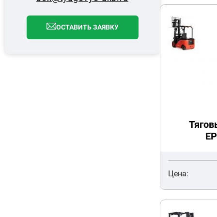
ОСТАВИТЬ ЗАЯВКУ
Тягов
EP
Цена: