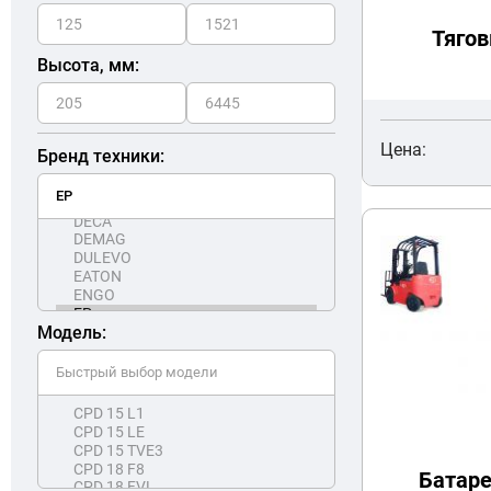
Тягов
Высота, мм:
Цена:
Бренд техники:
Модель:
Батаре