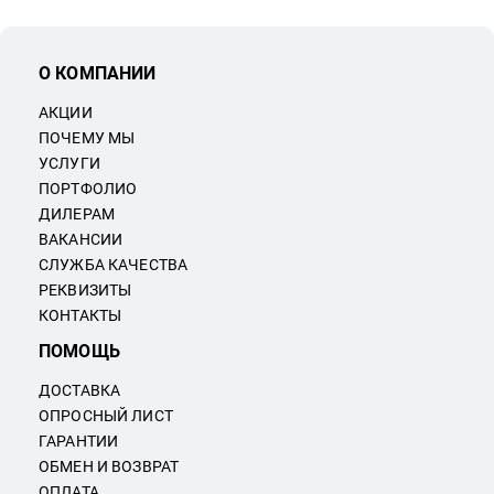
О КОМПАНИИ
АКЦИИ
ПОЧЕМУ МЫ
УСЛУГИ
ПОРТФОЛИО
ДИЛЕРАМ
ВАКАНСИИ
СЛУЖБА КАЧЕСТВА
РЕКВИЗИТЫ
КОНТАКТЫ
ПОМОЩЬ
ДОСТАВКА
ОПРОСНЫЙ ЛИСТ
ГАРАНТИИ
ОБМЕН И ВОЗВРАТ
ОПЛАТА