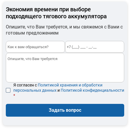
Экономия времени при выборе
подходящего тягового аккумулятора
Опишите, что Вам требуется, и мы свяжемся с Вами с
готовым предложением
Я согласен с
Политикой хранения и обработки
персональных данных
и
Политикой конфиденциальности
*
Задать вопрос