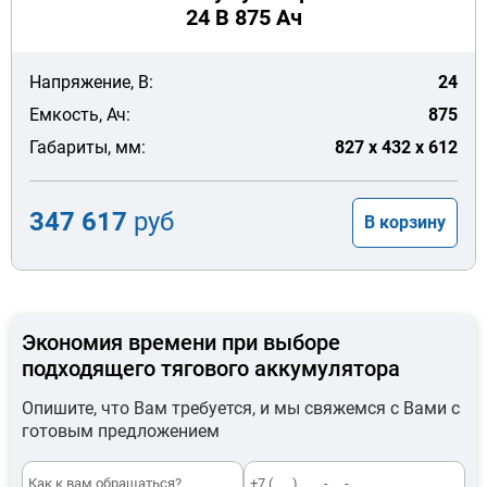
24 В 875 Ач
Напряжение, В:
24
Емкость, Ач:
875
Габариты, мм:
827 x 432 x 612
347 617
руб
В корзину
Экономия времени при выборе
подходящего тягового аккумулятора
Опишите, что Вам требуется, и мы свяжемся с Вами с
готовым предложением