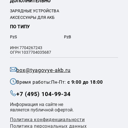
ДОПОЛНИТЕЛЬНО
ЗАРЯДНЫЕ УСТРОЙСТВА
АКСЕССУАРЫ ДЛЯ АКБ
ПО ТИПУ
PzS
PzB
ИНН 7704267243
ОГРН 1037704035687
box@tyagovye-akb.ru
Время работы:
Пн-Пт:
с 9:00 до 18:00
+7 (495) 104-99-34
Информация на сайте не
является публичной офертой.
Политика конфиденциальности
Политикa персональных данных