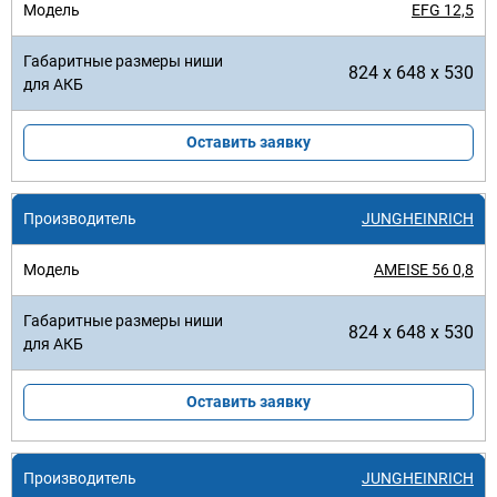
EFG 12,5
824 x 648 x 530
Оставить заявку
JUNGHEINRICH
AMEISE 56 0,8
824 x 648 x 530
Оставить заявку
JUNGHEINRICH