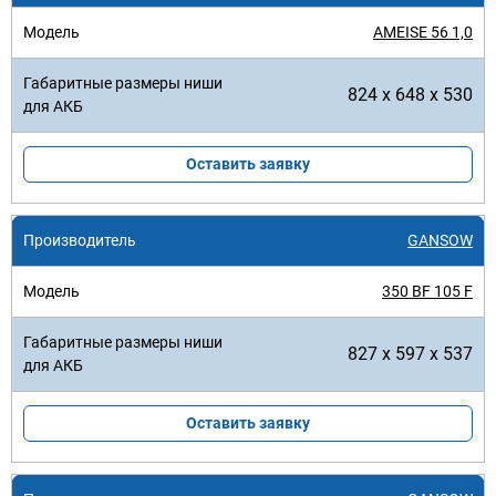
AMEISE 56 1,0
824 x 648 x 530
Оставить заявку
GANSOW
350 BF 105 F
827 x 597 x 537
Оставить заявку