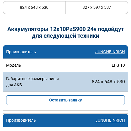
824 x 648 x 530
827 x 597 x 537
Аккумуляторы 12x10PzS900 24v подойдут
для следующей техники
JUNGHEINRICH
EFG 10
824 x 648 x 530
Оставить заявку
JUNGHEINRICH