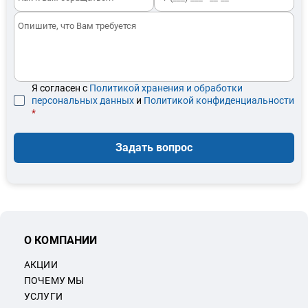
Я согласен с
Политикой хранения и обработки
персональных данных
и
Политикой конфиденциальности
*
Задать вопрос
О КОМПАНИИ
АКЦИИ
ПОЧЕМУ МЫ
УСЛУГИ