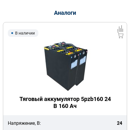
Аналоги
В наличии
Тяговый аккумулятор 5pzb160 24
В 160 Ач
Напряжение, В:
24