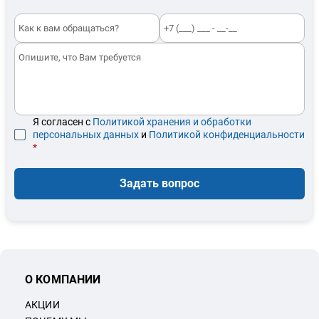
Я согласен с
Политикой хранения и обработки
персональных данных
и
Политикой конфиденциальности
*
Задать вопрос
О КОМПАНИИ
АКЦИИ