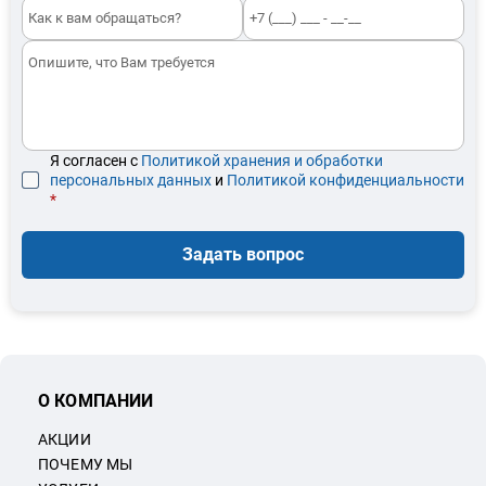
Я согласен с
Политикой хранения и обработки
персональных данных
и
Политикой конфиденциальности
*
Задать вопрос
О КОМПАНИИ
АКЦИИ
ПОЧЕМУ МЫ