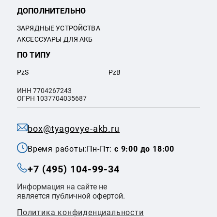
ДОПОЛНИТЕЛЬНО
ЗАРЯДНЫЕ УСТРОЙСТВА
АКСЕССУАРЫ ДЛЯ АКБ
ПО ТИПУ
PzS
PzB
ИНН 7704267243
ОГРН 1037704035687
box@tyagovye-akb.ru
Время работы:
Пн-Пт:
с 9:00 до 18:00
+7 (495) 104-99-34
Информация на сайте не
является публичной офертой.
Политика конфиденциальности