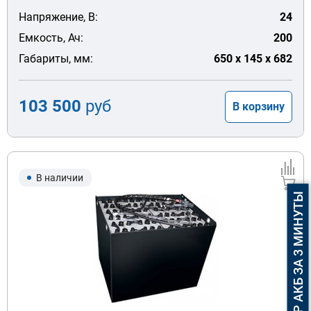
Напряжение, В:
24
Емкость, Ач:
200
Габариты, мм:
650 x 145 x 682
103 500
руб
В корзину
В наличии
ПОДБОР АКБ ЗА 3 МИНУТЫ