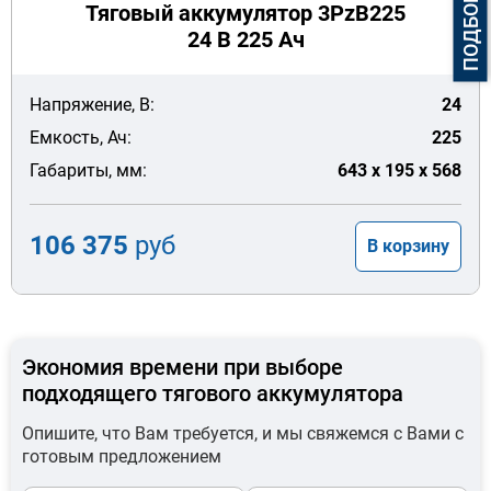
Тяговый аккумулятор 3PzB225
24 В 225 Ач
Напряжение, В:
24
Емкость, Ач:
225
Габариты, мм:
643 x 195 x 568
106 375
руб
В корзину
Экономия времени при выборе
подходящего тягового аккумулятора
Опишите, что Вам требуется, и мы свяжемся с Вами с
готовым предложением