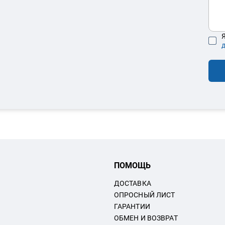
Я
ПОМОЩЬ
ДОСТАВКА
ОПРОСНЫЙ ЛИСТ
ГАРАНТИИ
ОБМЕН И ВОЗВРАТ