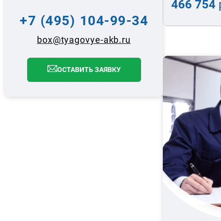
466 754
+7 (495) 104-99-34
box@tyagovye-akb.ru
ОСТАВИТЬ ЗАЯВКУ