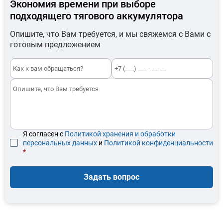
Экономия времени при выборе
подходящего тягового аккумулятора
Опишите, что Вам требуется, и мы свяжемся с Вами с
готовым предложением
Я согласен с
Политикой хранения и обработки
персональных данных
и
Политикой конфиденциальности
*
Задать вопрос