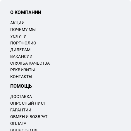
О КОМПАНИИ
АКЦИИ
ПОЧЕМУ МЫ
УСЛУГИ
ПОРТФОЛИО
ДИЛЕРАМ
ВАКАНСИИ
СЛУЖБА КАЧЕСТВА
РЕКВИЗИТЫ
КОНТАКТЫ
ПОМОЩЬ
ДОСТАВКА
ОПРОСНЫЙ ЛИСТ
ГАРАНТИИ
ОБМЕН И ВОЗВРАТ
ОПЛАТА
ВОПРОС-ОТВЕТ