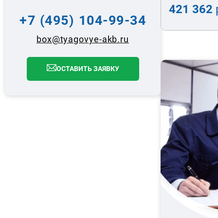
421 362
+7 (495) 104-99-34
box@tyagovye-akb.ru
ОСТАВИТЬ ЗАЯВКУ