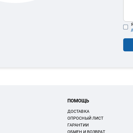
Я
ПОМОЩЬ
ДОСТАВКА
ОПРОСНЫЙ ЛИСТ
ГАРАНТИИ
ОБМЕН И ВОЗВРАТ