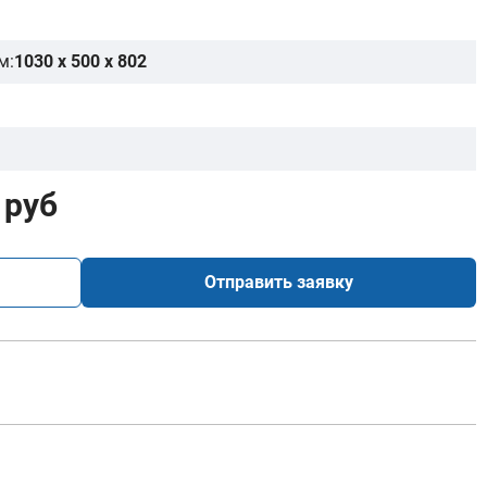
м:
1030 x 500 x 802
 руб
Отправить заявку