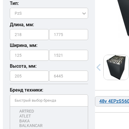
Тип:
Длина, мм:
Ширина, мм:
Высота, мм:
Бренд техники:
48v 4EPzS56