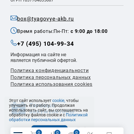
box@tyagovye-akb.ru
Время работы:
Пн-Пт:
с 9:00 до 18:00
+7 (495) 104-99-34
Информация на сайте не
является публичной офертой.
Политика конфиденциальности
Политикa персональных данных
Политика использования cookies
Этот сайт использует
cookie,
чтобы
улучшить его работу. Продолжая
использовать сайт, вы соглашаетесь на
обработку файлов cookie и с
Политикой
обработки персональных данных
© 2026 ООО «Налко Трейдинг»
0
0
0