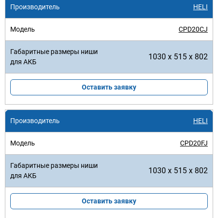
HELI
CPD20CJ
1030 x 515 x 802
Оставить заявку
HELI
CPD20FJ
1030 x 515 x 802
Оставить заявку