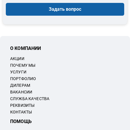
Задать вопрос
О КОМПАНИИ
АКЦИИ
ПОЧЕМУ МЫ
УСЛУГИ
ПОРТФОЛИО
ДИЛЕРАМ
ВАКАНСИИ
СЛУЖБА КАЧЕСТВА
РЕКВИЗИТЫ
КОНТАКТЫ
ПОМОЩЬ