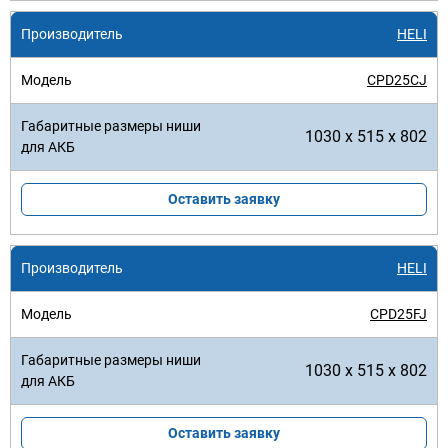
HELI
CPD25CJ
1030 x 515 x 802
Оставить заявку
HELI
CPD25FJ
1030 x 515 x 802
Оставить заявку