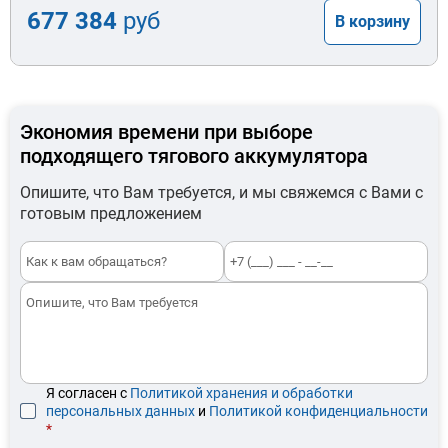
677 384
руб
В корзину
Экономия времени при выборе
подходящего тягового аккумулятора
Опишите, что Вам требуется, и мы свяжемся с Вами с
готовым предложением
Я согласен с
Политикой хранения и обработки
персональных данных
и
Политикой конфиденциальности
*