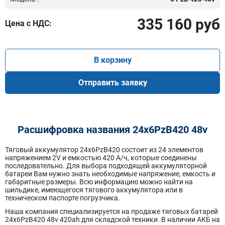
335 160 руб
Цена с НДС:
В корзину
Отправить заявку
Расшифровка названия 24х6PzB420 48v
Тяговый аккумулятор 24x6PzB420 состоит из 24 элементов
напряжением 2V и емкостью 420 А/ч, которые соединены
последовательно. Для выбора подходящей аккумуляторной
батареи Вам нужно знать необходимые напряжение, емкость и
габаритные размеры. Всю информацию можно найти на
шильдике, имеющегося тягового аккумулятора или в
техническом паспорте погрузчика.
Наша компания специализируется на продаже тяговых батарей
24х6PzB420 48v 420ah для складской техники. В наличии АКБ на