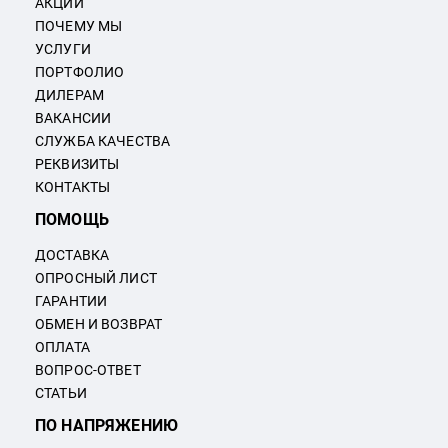
АКЦИИ
ПОЧЕМУ МЫ
УСЛУГИ
ПОРТФОЛИО
ДИЛЕРАМ
ВАКАНСИИ
СЛУЖБА КАЧЕСТВА
РЕКВИЗИТЫ
КОНТАКТЫ
ПОМОЩЬ
ДОСТАВКА
ОПРОСНЫЙ ЛИСТ
ГАРАНТИИ
ОБМЕН И ВОЗВРАТ
ОПЛАТА
ВОПРОС-ОТВЕТ
СТАТЬИ
ПО НАПРЯЖЕНИЮ