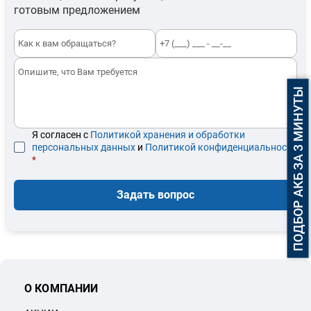
готовым предложением
ПОДБОР АКБ ЗА 3 МИНУТЫ
Я согласен с
Политикой хранения и обработки
персональных данных
и
Политикой конфиденциальности
*
Задать вопрос
О КОМПАНИИ