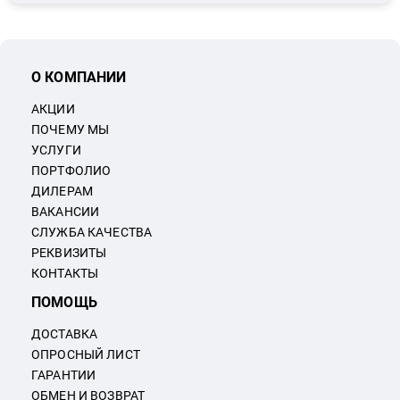
О КОМПАНИИ
АКЦИИ
ПОЧЕМУ МЫ
УСЛУГИ
ПОРТФОЛИО
ДИЛЕРАМ
ВАКАНСИИ
СЛУЖБА КАЧЕСТВА
РЕКВИЗИТЫ
КОНТАКТЫ
ПОМОЩЬ
ДОСТАВКА
ОПРОСНЫЙ ЛИСТ
ГАРАНТИИ
ОБМЕН И ВОЗВРАТ