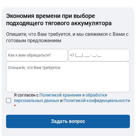
Экономия времени при выборе
подходящего тягового аккумулятора
Опишите, что Вам требуется, и мы свяжемся с Вами с
готовым предложением
Я согласен с
Политикой хранения и обработки
персональных данных
и
Политикой конфиденциальности
*
Задать вопрос