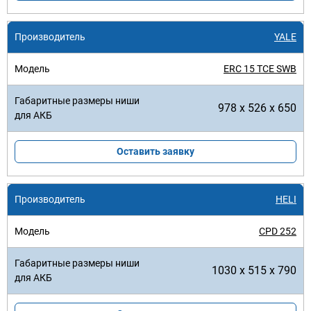
YALE
ERC 15 TCE SWB
978 x 526 x 650
Оставить заявку
HELI
CPD 252
1030 x 515 x 790