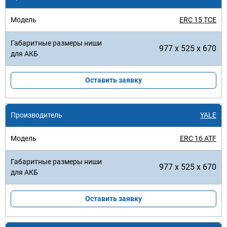
ERC 15 TCE
977 x 525 x 670
Оставить заявку
YALE
ERC 16 ATF
977 x 525 x 670
Оставить заявку