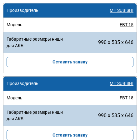
MITSUBISHI
FBT 15
990 x 535 x 646
Оставить заявку
MITSUBISHI
FBT 18
990 x 535 x 646
Оставить заявку