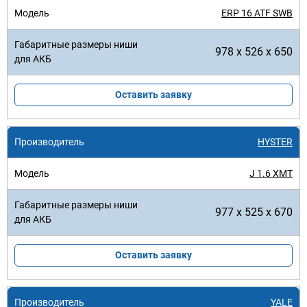
ERP 16 ATF SWB
978 x 526 x 650
Оставить заявку
HYSTER
J 1.6 XMT
977 x 525 x 670
Оставить заявку
YALE