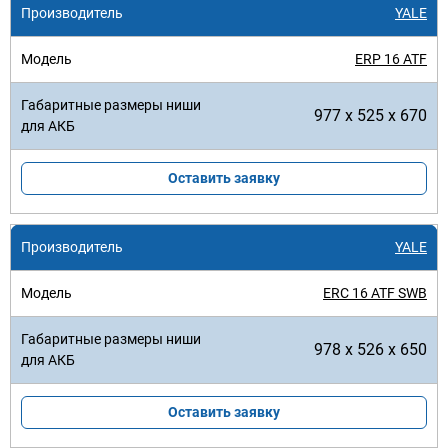
YALE
ERP 16 ATF
977 x 525 x 670
Оставить заявку
YALE
ERC 16 ATF SWB
978 x 526 x 650
Оставить заявку