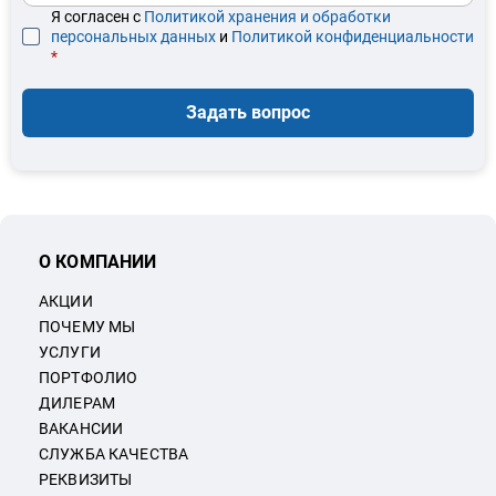
Я согласен с
Политикой хранения и обработки
персональных данных
и
Политикой конфиденциальности
*
Задать вопрос
О КОМПАНИИ
АКЦИИ
ПОЧЕМУ МЫ
УСЛУГИ
ПОРТФОЛИО
ДИЛЕРАМ
ВАКАНСИИ
СЛУЖБА КАЧЕСТВА
РЕКВИЗИТЫ