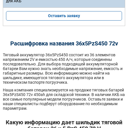
Оставить заявку
Расшифровка названия 36х5PzS450 72v
Тяговый аккумулятор 36x5PzS450 состоит из 36 элементов
напряжением 2V и емкостью 450 А/ч, которые соединены
последовательно. Для выбора подходящей аккумуляторной
батареи Вам нужно знать необходимые напряжение, емкость и
габаритные размеры. Всю информацию можно найти на
шильдике, имеющегося тягового аккумулятора или в
техническом паспорте погрузчика.
Наша компания специализируется на продаже тяговых батарей
36х5PzS450 72v 450ah для складской техники. В наличии АКБ на
все самые популярные модели погрузчиков. Оставьте заявки и
наши специалисты подберут оборудование по необходимым
параметрам.
Какую информацию дает шильдик тяговой