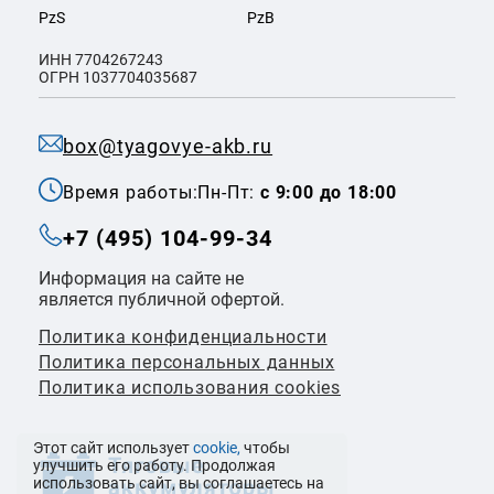
PzS
PzB
ИНН 7704267243
ОГРН 1037704035687
box@tyagovye-akb.ru
Время работы:
Пн-Пт:
с 9:00 до 18:00
+7 (495) 104-99-34
Информация на сайте не
является публичной офертой.
Политика конфиденциальности
Политикa персональных данных
Политика использования cookies
Этот сайт использует
cookie,
чтобы
улучшить его работу. Продолжая
использовать сайт, вы соглашаетесь на