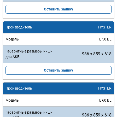
Оставить заявку
HYSTER
E 50 BL
986 x 859 x 618
Оставить заявку
HYSTER
E 60 BL
986 x 859 x 618