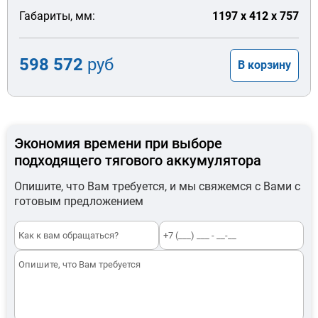
Габариты, мм:
1197 x 412 x 757
598 572
руб
В корзину
Экономия времени при выборе
подходящего тягового аккумулятора
Опишите, что Вам требуется, и мы свяжемся с Вами с
готовым предложением