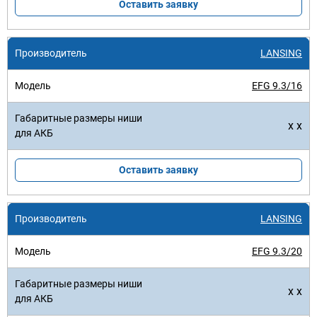
Оставить заявку
LANSING
EFG 9.3/16
x x
Оставить заявку
LANSING
EFG 9.3/20
x x