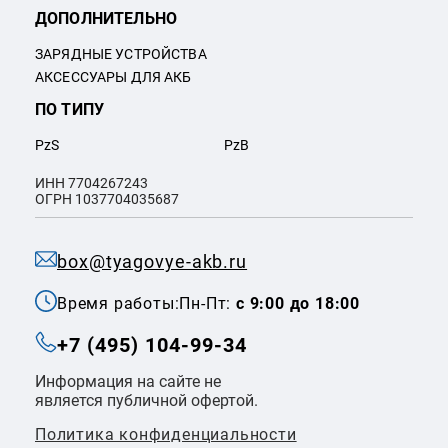
ДОПОЛНИТЕЛЬНО
ЗАРЯДНЫЕ УСТРОЙСТВА
АКСЕССУАРЫ ДЛЯ АКБ
ПО ТИПУ
PzS
PzB
ИНН 7704267243
ОГРН 1037704035687
box@tyagovye-akb.ru
Время работы:
Пн-Пт:
с 9:00 до 18:00
+7 (495) 104-99-34
Информация на сайте не
является публичной офертой.
Политика конфиденциальности