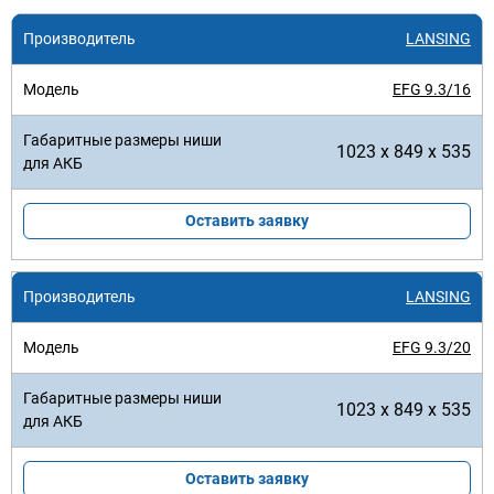
LANSING
EFG 9.3/16
1023 x 849 x 535
Оставить заявку
LANSING
EFG 9.3/20
1023 x 849 x 535
Оставить заявку