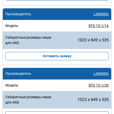
LANSING
EFG 15.1/16
1023 x 849 x 535
Оставить заявку
LANSING
EFG 15.1/20
1023 x 849 x 535