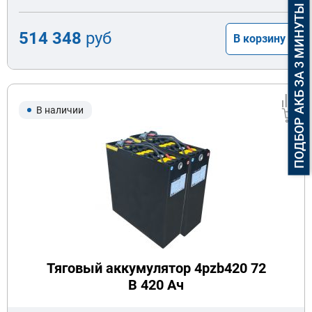
ПОДБОР АКБ ЗА 3 МИНУТЫ
514 348
руб
В корзину
В наличии
Тяговый аккумулятор 4pzb420 72
В 420 Ач