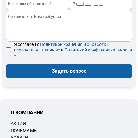
Я согласен с
Политикой хранения и обработки
персональных данных
и
Политикой конфиденциальности
*
Задать вопрос
О КОМПАНИИ
АКЦИИ
ПОЧЕМУ МЫ
УСЛУГИ