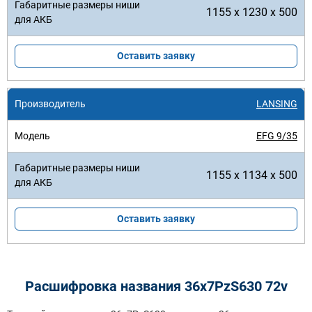
1155 x 1230 x 500
Оставить заявку
LANSING
EFG 9/35
1155 x 1134 x 500
Оставить заявку
Расшифровка названия 36х7PzS630 72v