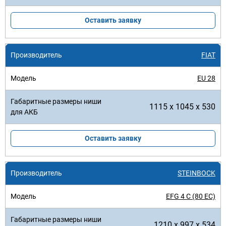
Оставить заявку
FIAT
EU 28
1115 x 1045 x 530
Оставить заявку
STEINBOCK
EFG 4 C (80 EC)
1210 x 997 x 534