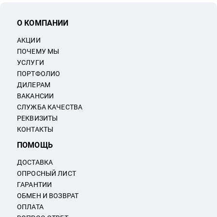
О КОМПАНИИ
АКЦИИ
ПОЧЕМУ МЫ
УСЛУГИ
ПОРТФОЛИО
ДИЛЕРАМ
ВАКАНСИИ
СЛУЖБА КАЧЕСТВА
РЕКВИЗИТЫ
КОНТАКТЫ
ПОМОЩЬ
ДОСТАВКА
ОПРОСНЫЙ ЛИСТ
ГАРАНТИИ
ОБМЕН И ВОЗВРАТ
ОПЛАТА