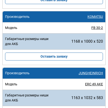
Оставить заявку
KOMATSU
FB 30-2
1168 x 1000 x 520
Оставить заявку
JUNGHEINRICH
ERC 49 AKE
1163 x 1032 x 583