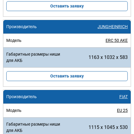
Оставить заявку
JUNGHEINRICH
ERC 50 AKE
1163 x 1032 x 583
Оставить заявку
FIAT
EU 25
1115 x 1045 x 530