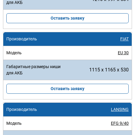
Оставить заявку
FIAT
EU 30
1115 x 1165 x 530
Оставить заявку
LANSING
EFG 9/40