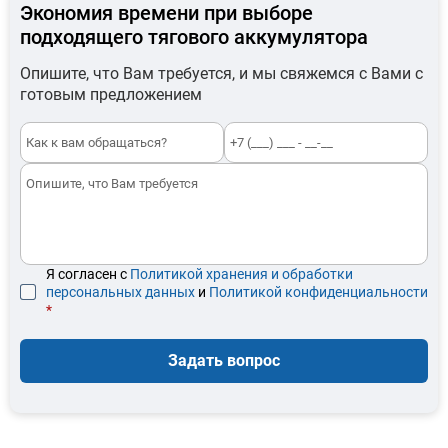
Экономия времени при выборе
подходящего тягового аккумулятора
Опишите, что Вам требуется, и мы свяжемся с Вами с
готовым предложением
Я согласен с
Политикой хранения и обработки
персональных данных
и
Политикой конфиденциальности
*
Задать вопрос