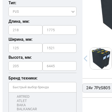
Тип:
Длина, мм:
Ширина, мм:
Высота, мм:
Бренд техники:
24v 7PzS805