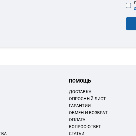
Я
ПОМОЩЬ
ДОСТАВКА
ОПРОСНЫЙ ЛИСТ
ГАРАНТИИ
ОБМЕН И ВОЗВРАТ
ОПЛАТА
ВОПРОС-ОТВЕТ
ТВА
СТАТЬИ