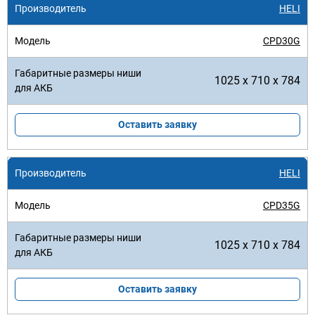
HELI
CPD30G
1025 x 710 x 784
Оставить заявку
HELI
CPD35G
1025 x 710 x 784
Оставить заявку