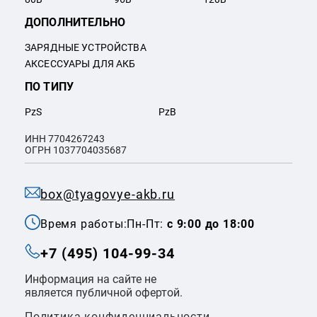
ДОПОЛНИТЕЛЬНО
ЗАРЯДНЫЕ УСТРОЙСТВА
АКСЕССУАРЫ ДЛЯ АКБ
ПО ТИПУ
PzS
PzB
ИНН 7704267243
ОГРН 1037704035687
box@tyagovye-akb.ru
Время работы:
Пн-Пт:
с 9:00 до 18:00
+7 (495) 104-99-34
Информация на сайте не
является публичной офертой.
Политика конфиденциальности