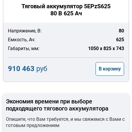
Тяговый аккумулятор 5EPzS625
80 В 625 Ач
Напряжение, В:
80
Емкость, Ач:
625
Габариты, мм:
1050 x 825 x 743
910 463
руб
В корзину
Экономия времени при выборе
подходящего тягового аккумулятора
Опишите, что Вам требуется, и мы свяжемся с Вами с
готовым предложением