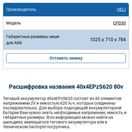
HELI
CPD30
1025 x 710 x 784
Оставить заявку
Расшифровка названия 40х4EPzS620 80v
Тяговый аккумулятор 40x4EPzS620 состоит из 40 элементов
напряжением 2V и емкостью 620 А/ч, которые соединены
последовательно. Для выбора подходящей аккумуляторной
батареи Вам нужно знать необходимые напряжение, емкость и
габаритные размеры. Всю информацию можно найти на
шильдике, имеющегося тягового аккумулятора или в
техническом паспорте погрузчика.