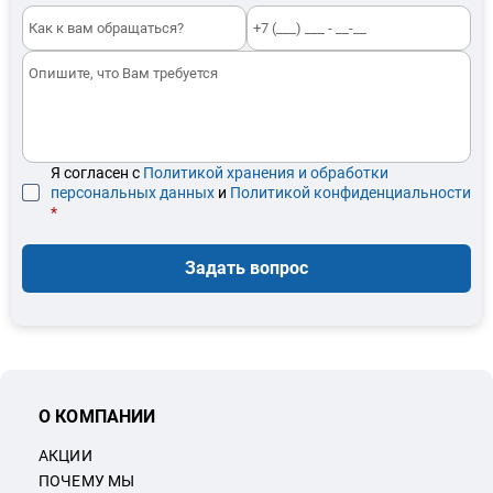
Я согласен с
Политикой хранения и обработки
персональных данных
и
Политикой конфиденциальности
*
Задать вопрос
О КОМПАНИИ
АКЦИИ
ПОЧЕМУ МЫ