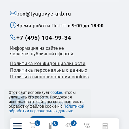
box@tyagovye-akb.ru
Время работы:
Пн-Пт:
с 9:00 до 18:00
+7 (495) 104-99-34
Информация на сайте не
является публичной офертой.
Политика конфиденциальности
Политикa персональных данных
Политика использования cookies
Этот сайт использует
cookie,
чтобы
улучшить его работу. Продолжая
использовать сайт, вы соглашаетесь на
обработку файлов cookie и с
Политикой
обработки персональных данных
© 2026 ООО «Налко Трейдинг»
0
0
0