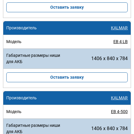
Оставить заявку
KALMAR
EB 4 LB
1406 x 840 x 784
Оставить заявку
KALMAR
EB 4-500
1406 x 840 x 784