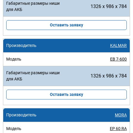
1326 x 986 x 784
Оставить заявку
KALMAR
EB 7-600
1326 x 986 x 784
Оставить заявку
MORA
EP 60 RA