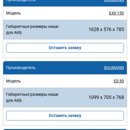
E4S 150
1628 x 576 x 785
Оставить заявку
BAUMANN
ES 50
1099 x 705 x 768
Оставить заявку