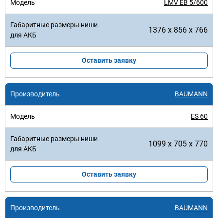
LMV EB 5/600
1376 x 856 x 766
Оставить заявку
BAUMANN
ES 60
1099 x 705 x 770
Оставить заявку
BAUMANN