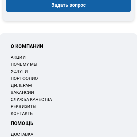
Задать вопрос
О КОМПАНИИ
АКЦИИ
ПОЧЕМУ МЫ
УСЛУГИ
ПОРТФОЛИО
ДИЛЕРАМ
ВАКАНСИИ
СЛУЖБА КАЧЕСТВА
РЕКВИЗИТЫ
КОНТАКТЫ
ПОМОЩЬ
ДОСТАВКА