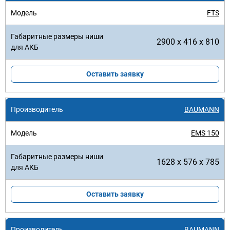
FTS
2900 x 416 x 810
Оставить заявку
BAUMANN
EMS 150
1628 x 576 x 785
Оставить заявку
BAUMANN