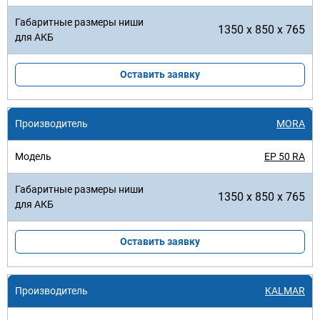
1350 x 850 x 765
Оставить заявку
MORA
EP 50 RA
1350 x 850 x 765
Оставить заявку
KALMAR