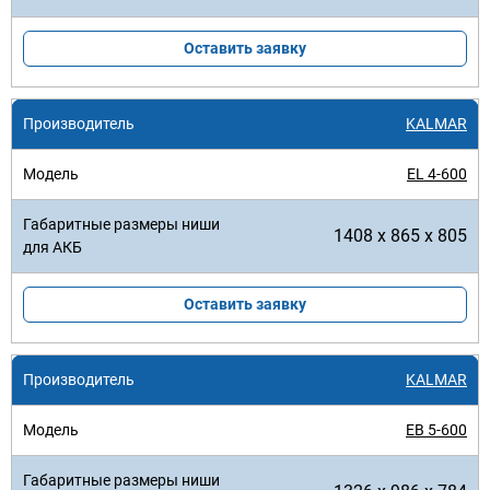
Оставить заявку
KALMAR
EL 4-600
1408 x 865 x 805
Оставить заявку
KALMAR
EB 5-600