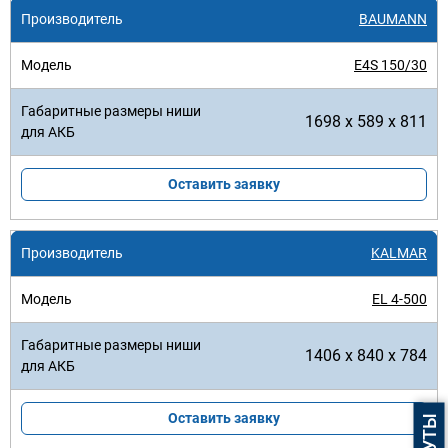
BAUMANN
E4S 150/30
1698 x 589 x 811
Оставить заявку
KALMAR
EL 4-500
1406 x 840 x 784
Оставить заявку