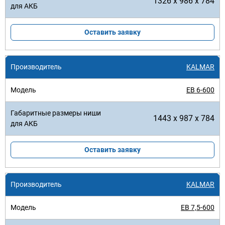
1326 x 986 x 784
Оставить заявку
KALMAR
EB 6-600
1443 x 987 x 784
Оставить заявку
KALMAR
EB 7,5-600