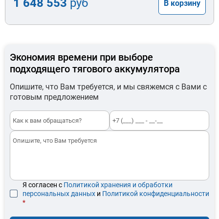
1 648 553
руб
В корзину
Экономия времени при выборе
подходящего тягового аккумулятора
Опишите, что Вам требуется, и мы свяжемся с Вами с
готовым предложением
Я согласен с
Политикой хранения и обработки
персональных данных
и
Политикой конфиденциальности
*