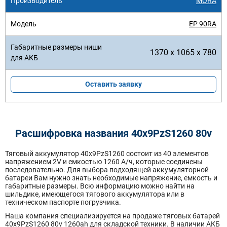
MORA
EP 90RA
1370 x 1065 x 780
Оставить заявку
Расшифровка названия 40х9PzS1260 80v
Тяговый аккумулятор 40x9PzS1260 состоит из 40 элементов
напряжением 2V и емкостью 1260 А/ч, которые соединены
последовательно. Для выбора подходящей аккумуляторной
батареи Вам нужно знать необходимые напряжение, емкость и
габаритные размеры. Всю информацию можно найти на
шильдике, имеющегося тягового аккумулятора или в
техническом паспорте погрузчика.
Наша компания специализируется на продаже тяговых батарей
40х9PzS1260 80v 1260ah для складской техники. В наличии АКБ