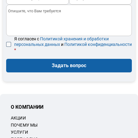
Я согласен с
Политикой хранения и обработки
персональных данных
и
Политикой конфиденциальности
*
Задать вопрос
О КОМПАНИИ
АКЦИИ
ПОЧЕМУ МЫ
УСЛУГИ