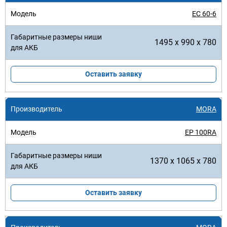
EC 60-6
1495 x 990 x 780
Оставить заявку
MORA
EP 100RA
1370 x 1065 x 780
Оставить заявку