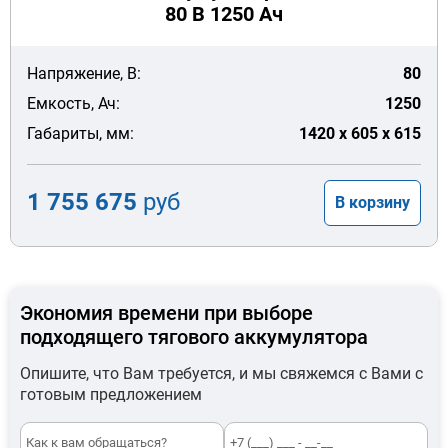
80 В 1250 Ач
Напряжение, В:
80
Емкость, Ач:
1250
Габариты, мм:
1420 x 605 x 615
1 755 675
руб
В корзину
Экономия времени при выборе
подходящего тягового аккумулятора
Опишите, что Вам требуется, и мы свяжемся с Вами с
готовым предложением