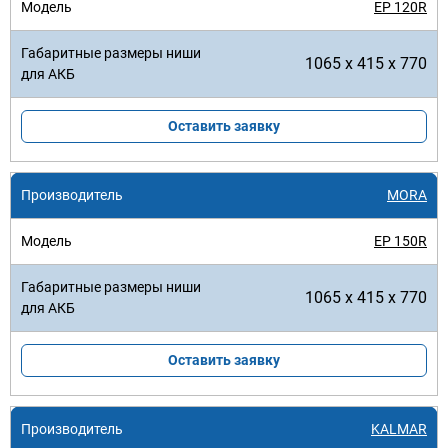
EP 120R
1065 x 415 x 770
Оставить заявку
MORA
EP 150R
1065 x 415 x 770
Оставить заявку
KALMAR