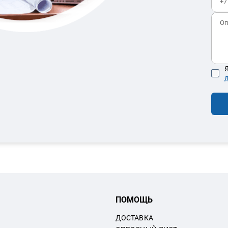
Я
ПОМОЩЬ
ДОСТАВКА