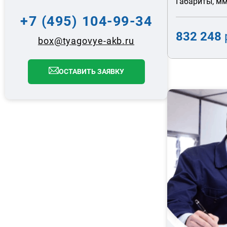
Габариты, мм
+7 (495) 104-99-34
832 248
box@tyagovye-akb.ru
ОСТАВИТЬ ЗАЯВКУ