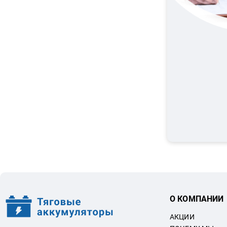
О КОМПАНИИ
АКЦИИ