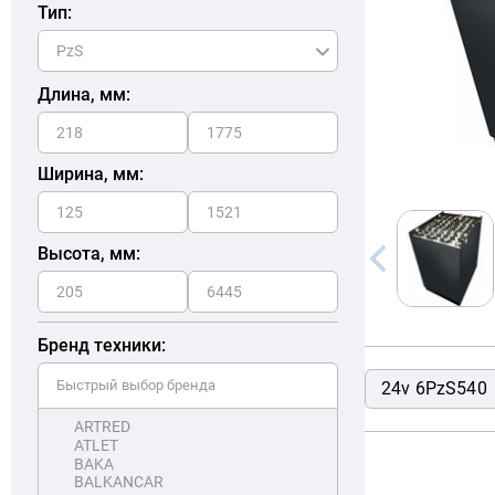
Тип:
Длина, мм:
Ширина, мм:
Высота, мм:
Бренд техники:
24v 6PzS540