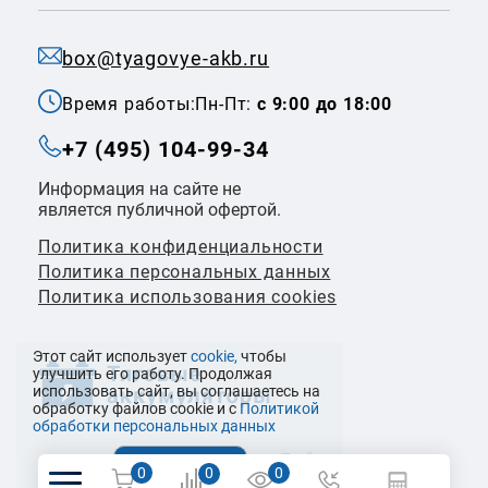
box@tyagovye-akb.ru
Время работы:
Пн-Пт:
с 9:00 до 18:00
+7 (495) 104-99-34
Информация на сайте не
является публичной офертой.
Политика конфиденциальности
Политикa персональных данных
Политика использования cookies
Этот сайт использует
cookie,
чтобы
улучшить его работу. Продолжая
использовать сайт, вы соглашаетесь на
обработку файлов cookie и с
Политикой
обработки персональных данных
© 2026 ООО «Налко Трейдинг»
0
0
0