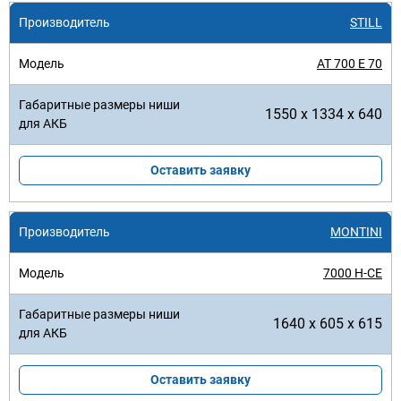
STILL
AT 700 E 70
1550 x 1334 x 640
Оставить заявку
MONTINI
7000 H-CE
1640 x 605 x 615
Оставить заявку