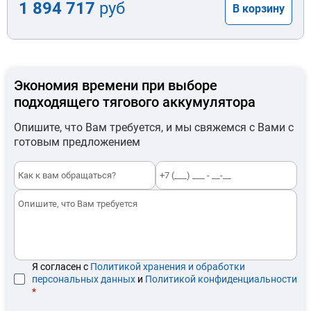
1 894 717
руб
В корзину
Экономия времени при выборе
подходящего тягового аккумулятора
Опишите, что Вам требуется, и мы свяжемся с Вами с
готовым предложением
Я согласен с
Политикой хранения и обработки
персональных данных
и
Политикой конфиденциальности
*