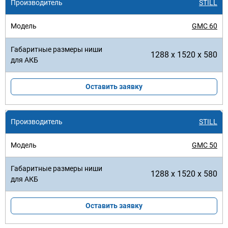
STILL
GMC 60
1288 x 1520 x 580
Оставить заявку
STILL
GMC 50
1288 x 1520 x 580
Оставить заявку