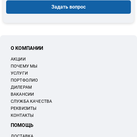
Задать вопрос
О КОМПАНИИ
АКЦИИ
ПОЧЕМУ МЫ
УСЛУГИ
ПОРТФОЛИО
ДИЛЕРАМ
ВАКАНСИИ
СЛУЖБА КАЧЕСТВА
РЕКВИЗИТЫ
КОНТАКТЫ
ПОМОЩЬ
ДОСТАВКА