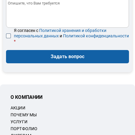
Я согласен с
Политикой хранения и обработки
персональных данных
и
Политикой конфиденциальности
*
Задать вопрос
О КОМПАНИИ
АКЦИИ
ПОЧЕМУ МЫ
УСЛУГИ
ПОРТФОЛИО