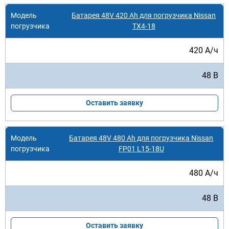
Батарея 48V 420 Ah для погрузчика Nissan
TX4-18
420 А/ч
48 В
Оставить заявку
Батарея 48V 480 Ah для погрузчика Nissan
FP01 L15-18U
480 А/ч
48 В
Оставить заявку