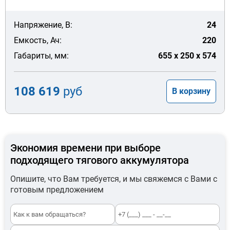
Напряжение, В:
24
Емкость, Ач:
220
Габариты, мм:
655 x 250 x 574
108 619
руб
В корзину
Экономия времени при выборе
подходящего тягового аккумулятора
Опишите, что Вам требуется, и мы свяжемся с Вами с
готовым предложением