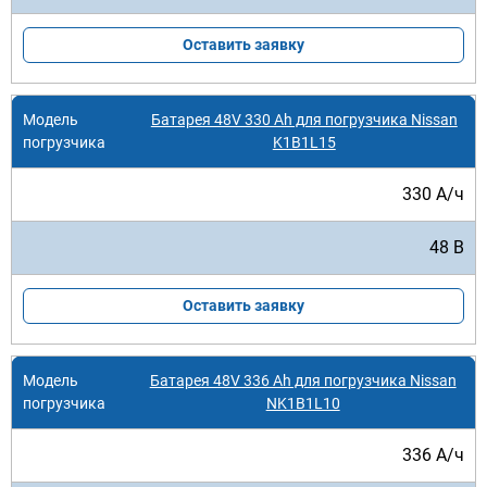
Оставить заявку
Батарея 48V 330 Ah для погрузчика Nissan
K1B1L15
330 А/ч
48 В
Оставить заявку
Батарея 48V 336 Ah для погрузчика Nissan
NK1B1L10
336 А/ч