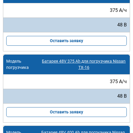
375 А/ч
48 В
Оставить заявку
Батарея 48V 375 Ah для погрузчика Nissan
TX-16
375 А/ч
48 В
Оставить заявку
Батарея 48V 400 Ah для погрузчика Nissan