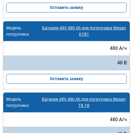
Оставить заявку
Батарея 48V 480 Ah для погрузчика Nissan
K1B1
480 А/ч
48 В
Оставить заявку
Батарея 48V 480 Ah для погрузчика Nissan
TX-18
480 А/ч