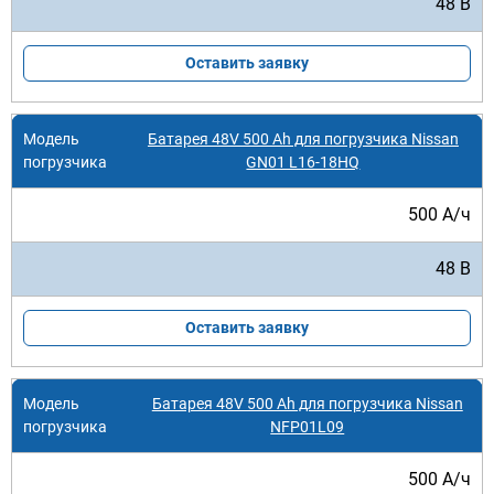
48 В
Оставить заявку
Батарея 48V 500 Ah для погрузчика Nissan
GN01 L16-18HQ
500 А/ч
48 В
Оставить заявку
Батарея 48V 500 Ah для погрузчика Nissan
NFP01L09
500 А/ч