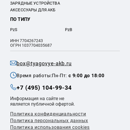
ЗАРЯДНЫЕ УСТРОЙСТВА
АКСЕССУАРЫ ДЛЯ АКБ
ПО ТИПУ
PzS
PzB
ИНН 7704267243
ОГРН 1037704035687
box@tyagovye-akb.ru
Время работы:
Пн-Пт:
с 9:00 до 18:00
+7 (495) 104-99-34
Информация на сайте не
является публичной офертой.
Политика конфиденциальности
Политикa персональных данных
Политика использования cookies