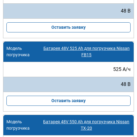
48 В
Оставить заявку
Батарея 48V 525 Ah для погрузчика Nissan
FB15
525 А/ч
48 В
Оставить заявку
Батарея 48V 550 Ah для погрузчика Nissan
TX-20