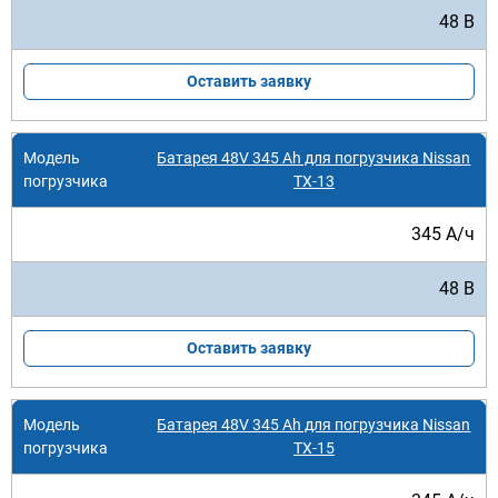
48 В
Оставить заявку
Батарея 48V 345 Ah для погрузчика Nissan
TX-13
345 А/ч
48 В
Оставить заявку
Батарея 48V 345 Ah для погрузчика Nissan
TX-15