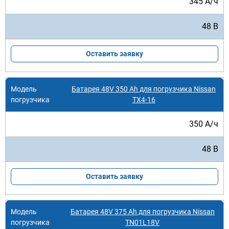
345 А/ч
48 В
Оставить заявку
Батарея 48V 350 Ah для погрузчика Nissan
TX4-16
350 А/ч
48 В
Оставить заявку
Батарея 48V 375 Ah для погрузчика Nissan
TN01L18V