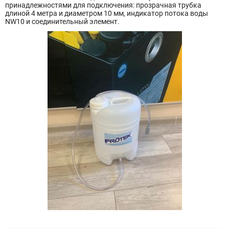
принадлежностями для подключения: прозрачная трубка
длиной 4 метра и диаметром 10 мм, индикатор потока воды
NW10 и соединительный элемент.