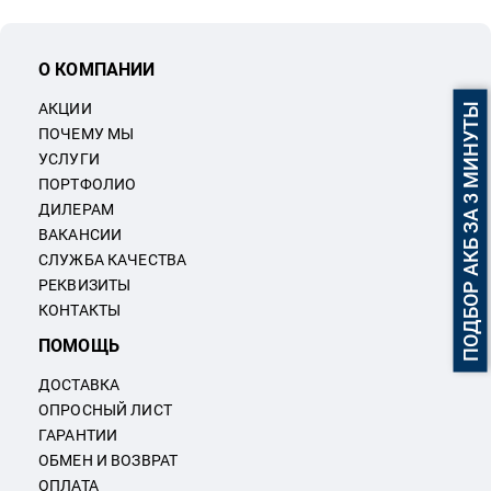
О КОМПАНИИ
АКЦИИ
ПОДБОР АКБ ЗА 3 МИНУТЫ
ПОЧЕМУ МЫ
УСЛУГИ
ПОРТФОЛИО
ДИЛЕРАМ
ВАКАНСИИ
СЛУЖБА КАЧЕСТВА
РЕКВИЗИТЫ
КОНТАКТЫ
ПОМОЩЬ
ДОСТАВКА
ОПРОСНЫЙ ЛИСТ
ГАРАНТИИ
ОБМЕН И ВОЗВРАТ
ОПЛАТА