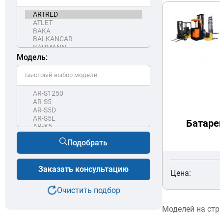
Модель:
Батаре
Подобрать
Заказать консультацию
Цена:
Очистить подбор
Моделей на ст