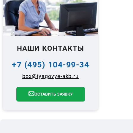
НАШИ КОНТАКТЫ
+7 (495) 104-99-34
box@tyagovye-akb.ru
ОСТАВИТЬ ЗАЯВКУ