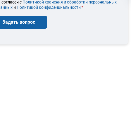
 согласен с
Политикой хранения и обработки персональных
данных
и
Политикой конфиденциальности
*
Задать вопрос