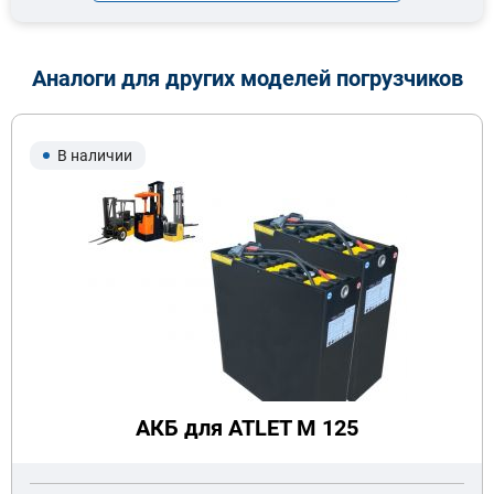
Аналоги для других моделей погрузчиков
В наличии
АКБ для ATLET M 125