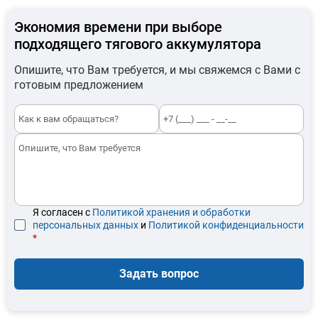
Экономия времени при выборе
подходящего тягового аккумулятора
Опишите, что Вам требуется, и мы свяжемся с Вами с
готовым предложением
Я согласен с
Политикой хранения и обработки
персональных данных
и
Политикой конфиденциальности
*
Задать вопрос