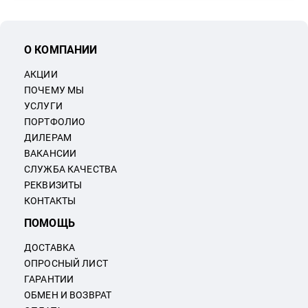
О КОМПАНИИ
АКЦИИ
ПОЧЕМУ МЫ
УСЛУГИ
ПОРТФОЛИО
ДИЛЕРАМ
ВАКАНСИИ
СЛУЖБА КАЧЕСТВА
РЕКВИЗИТЫ
КОНТАКТЫ
ПОМОЩЬ
ДОСТАВКА
ОПРОСНЫЙ ЛИСТ
ГАРАНТИИ
ОБМЕН И ВОЗВРАТ