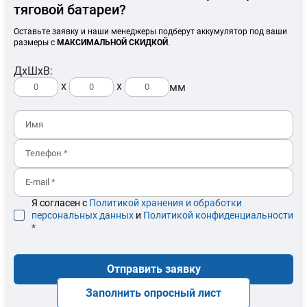
тяговой батареи?
Оставьте заявку и наши менеджеры подберут аккумулятор под ваши
размеры с
МАКСИМАЛЬНОЙ СКИДКОЙ
.
ДхШхВ:
x
x
мм
Я согласен с
Политикой хранения и обработки
персональных данных
и
Политикой конфиденциальности
*
Отправить заявку
Заполнить опросный лист