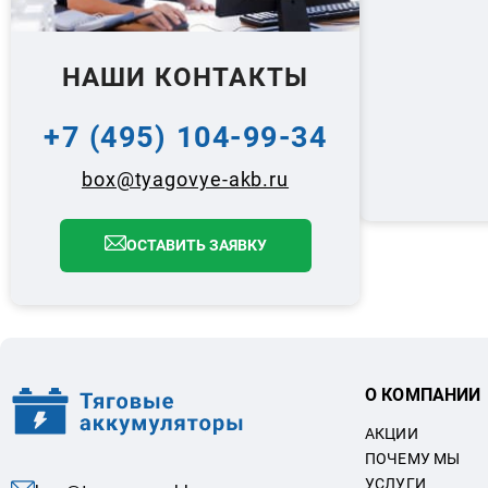
НАШИ КОНТАКТЫ
+7 (495) 104-99-34
box@tyagovye-akb.ru
ОСТАВИТЬ ЗАЯВКУ
О КОМПАНИИ
АКЦИИ
ПОЧЕМУ МЫ
УСЛУГИ