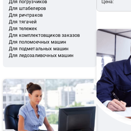
Цена:
Для погрузчиков
Для штабелеров
Для ричтраков
Для тягачей
Для тележек
Для комплектовщиков заказов
Для поломоечных машин
Для подметальных машин
Для ледозаливочных машин