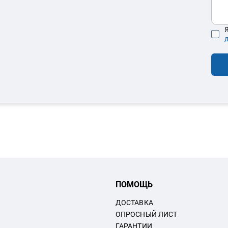
Я
ПОМОЩЬ
ДОСТАВКА
ОПРОСНЫЙ ЛИСТ
ГАРАНТИИ