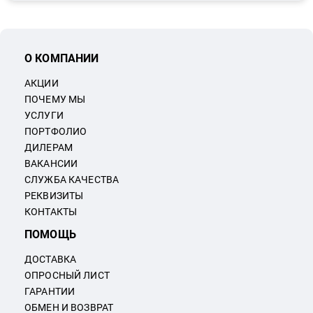
О КОМПАНИИ
АКЦИИ
ПОЧЕМУ МЫ
УСЛУГИ
ПОРТФОЛИО
ДИЛЕРАМ
ВАКАНСИИ
СЛУЖБА КАЧЕСТВА
РЕКВИЗИТЫ
КОНТАКТЫ
ПОМОЩЬ
ДОСТАВКА
ОПРОСНЫЙ ЛИСТ
ГАРАНТИИ
ОБМЕН И ВОЗВРАТ