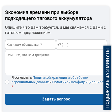
Экономия времени при выборе
подходящего тягового аккумулятора
Опишите, что Вам требуется, и мы свяжемся с Вами с
готовым предложением
ПОДБОР АКБ ЗА 3 МИНУТЫ
Я согласен с
Политикой хранения и обработки
персональных данных
и
Политикой конфиденциальности
*
Задать вопрос