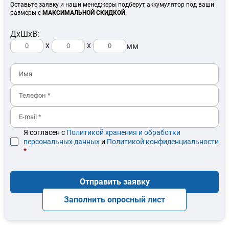
Оставьте заявку и наши менеджеры подберут аккумулятор под ваши
размеры с
МАКСИМАЛЬНОЙ СКИДКОЙ
.
ДхШхВ:
x
x
мм
Я согласен с
Политикой хранения и обработки
персональных данных
и
Политикой конфиденциальности
*
Отправить заявку
Заполнить опросный лист