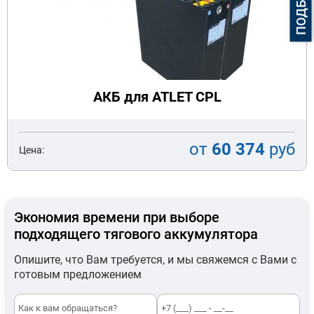
АКБ для ATLET CPL
от
60 374
руб
Цена:
Экономия времени при выборе
подходящего тягового аккумулятора
Опишите, что Вам требуется, и мы свяжемся с Вами с
готовым предложением