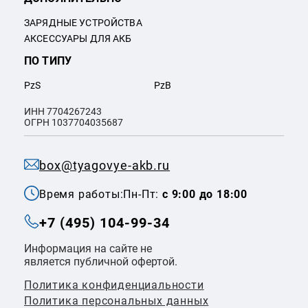
ЗАРЯДНЫЕ УСТРОЙСТВА
АКСЕССУАРЫ ДЛЯ АКБ
ПО ТИПУ
PzS
PzB
ИНН 7704267243
ОГРН 1037704035687
box@tyagovye-akb.ru
Время работы:
Пн-Пт:
с 9:00 до 18:00
+7 (495) 104-99-34
Информация на сайте не
является публичной офертой.
Политика конфиденциальности
Политикa персональных данных