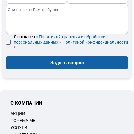
Я согласен с
Политикой хранения и обработки
персональных данных
и
Политикой конфиденциальности
*
Задать вопрос
О КОМПАНИИ
АКЦИИ
ПОЧЕМУ МЫ
УСЛУГИ