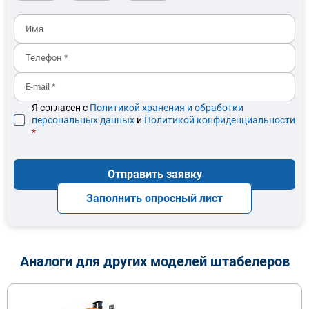
Я согласен с
Политикой хранения и обработки
персональных данных
и
Политикой конфиденциальности
*
Отправить заявку
Заполнить опросный лист
Аналоги для других моделей штабелеров