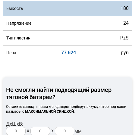
180
24
PzS
77 624
руб
Не смогли найти подходящий размер
тяговой батареи?
Оставьте заявку и наши менеджеры подберут аккумулятор под ваши
размеры с
МАКСИМАЛЬНОЙ СКИДКОЙ
.
ДхШхВ:
x
x
мм