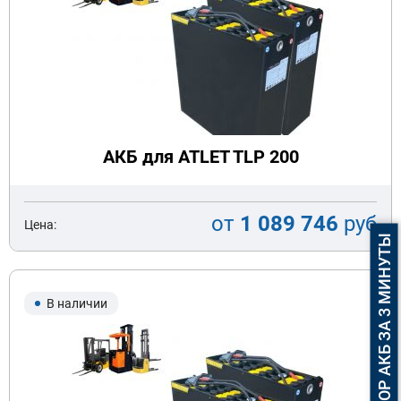
АКБ для ATLET TLP 200
от
1 089 746
руб
Цена:
ПОДБОР АКБ ЗА 3 МИНУТЫ
В наличии