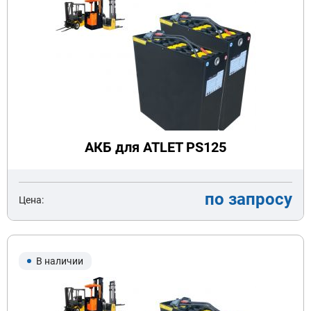
АКБ для ATLET PS125
по запросу
Цена:
В наличии