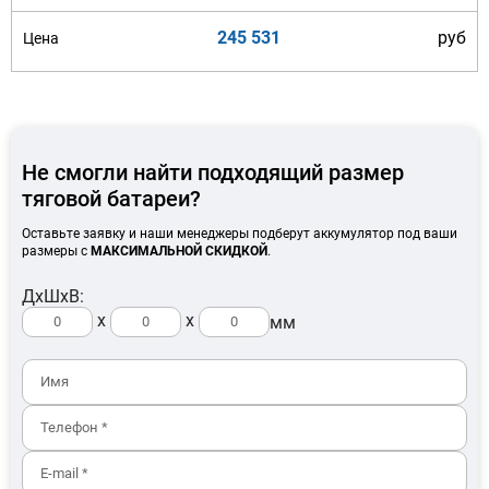
245 531
руб
Не смогли найти подходящий размер
тяговой батареи?
Оставьте заявку и наши менеджеры подберут аккумулятор под ваши
размеры с
МАКСИМАЛЬНОЙ СКИДКОЙ
.
ДхШхВ:
x
x
мм