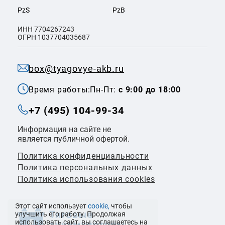
PzS
PzB
ИНН 7704267243
ОГРН 1037704035687
box@tyagovye-akb.ru
Время работы:
Пн-Пт:
с 9:00 до 18:00
+7 (495) 104-99-34
Информация на сайте не
является публичной офертой.
Политика конфиденциальности
Политикa персональных данных
Политика использования cookies
Этот сайт использует
cookie,
чтобы
улучшить его работу. Продолжая
использовать сайт, вы соглашаетесь на