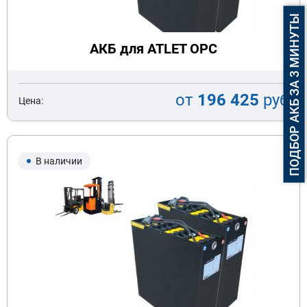
ПОДБОР АКБ ЗА 3 МИНУТЫ
АКБ для ATLET OPC
от
196 425
руб
Цена:
В наличии