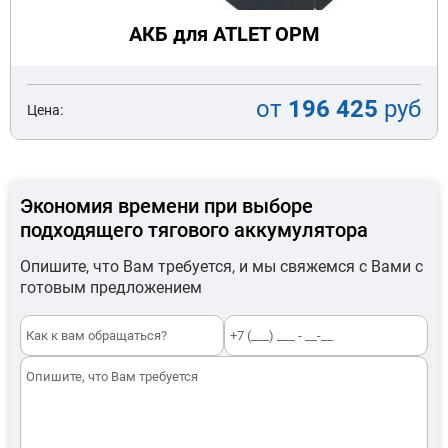
АКБ для ATLET OPM
от
196 425
руб
Цена:
Экономия времени при выборе
подходящего тягового аккумулятора
Опишите, что Вам требуется, и мы свяжемся с Вами с
готовым предложением