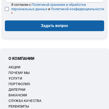
Я согласен с
Политикой хранения и обработки
персональных данных
и
Политикой конфиденциальности
*
Задать вопрос
О КОМПАНИИ
АКЦИИ
ПОЧЕМУ МЫ
УСЛУГИ
ПОРТФОЛИО
ДИЛЕРАМ
ВАКАНСИИ
СЛУЖБА КАЧЕСТВА
РЕКВИЗИТЫ