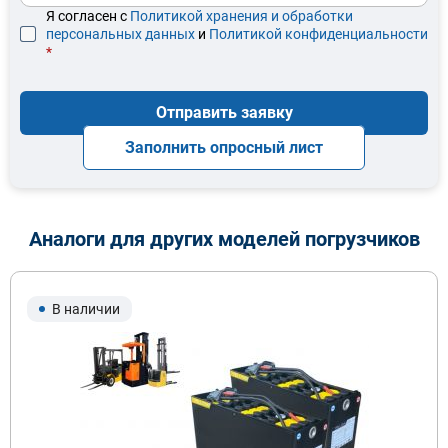
Я согласен с
Политикой хранения и обработки
персональных данных
и
Политикой конфиденциальности
*
Отправить заявку
Заполнить опросный лист
Аналоги для других моделей погрузчиков
В наличии