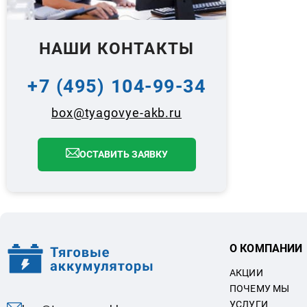
НАШИ КОНТАКТЫ
+7 (495) 104-99-34
box@tyagovye-akb.ru
ОСТАВИТЬ ЗАЯВКУ
О КОМПАНИИ
АКЦИИ
ПОЧЕМУ МЫ
УСЛУГИ