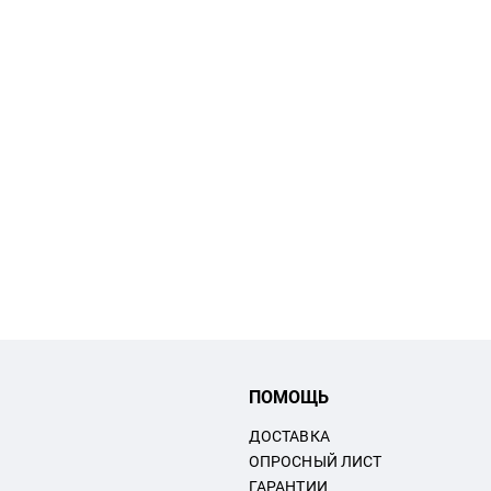
ПОМОЩЬ
ДОСТАВКА
ОПРОСНЫЙ ЛИСТ
ГАРАНТИИ