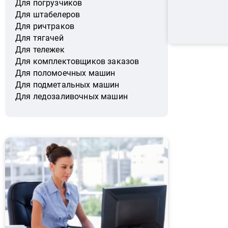
Для погрузчиков
Для штабелеров
Для ричтраков
Для тягачей
Для тележек
Для комплектовщиков заказов
Для поломоечных машин
Для подметальных машин
Для ледозаливочных машин