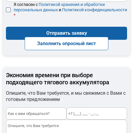
Я согласен с
Политикой хранения и обработки
персональных данных
и
Политикой конфиденциальности
*
Отправить заявку
Заполнить опросный лист
Экономия времени при выборе
подходящего тягового аккумулятора
Опишите, что Вам требуется, и мы свяжемся с Вами с
готовым предложением