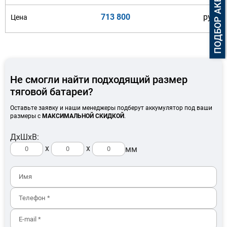
713 800
руб
Не смогли найти подходящий размер
тяговой батареи?
Оставьте заявку и наши менеджеры подберут аккумулятор под ваши
размеры с
МАКСИМАЛЬНОЙ СКИДКОЙ
.
ДхШхВ:
x
x
мм