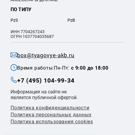
ПО ТИПУ
PzS
PzB
ИНН 7704267243
ОГРН 1037704035687
box@tyagovye-akb.ru
Время работы:
Пн-Пт:
с 9:00 до 18:00
+7 (495) 104-99-34
Информация на сайте не
является публичной офертой.
Политика конфиденциальности
Политикa персональных данных
Политика использования cookies