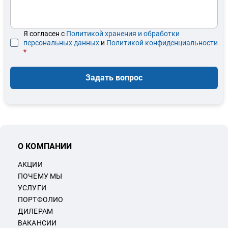
Я согласен с
Политикой хранения и обработки
персональных данных
и
Политикой конфиденциальности
*
Задать вопрос
О КОМПАНИИ
АКЦИИ
ПОЧЕМУ МЫ
УСЛУГИ
ПОРТФОЛИО
ДИЛЕРАМ
ВАКАНСИИ