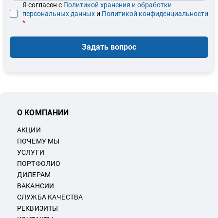
Я согласен с
Политикой хранения и обработки
персональных данных
и
Политикой конфиденциальности
*
Задать вопрос
О КОМПАНИИ
АКЦИИ
ПОЧЕМУ МЫ
УСЛУГИ
ПОРТФОЛИО
ДИЛЕРАМ
ВАКАНСИИ
СЛУЖБА КАЧЕСТВА
РЕКВИЗИТЫ