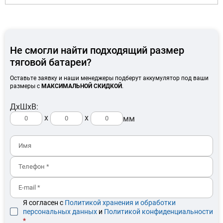
Не смогли найти подходящий размер
тяговой батареи?
Оставьте заявку и наши менеджеры подберут аккумулятор под ваши
размеры с
МАКСИМАЛЬНОЙ СКИДКОЙ
.
ДхШхВ:
x
x
мм
Я согласен с
Политикой хранения и обработки
персональных данных
и
Политикой конфиденциальности
*