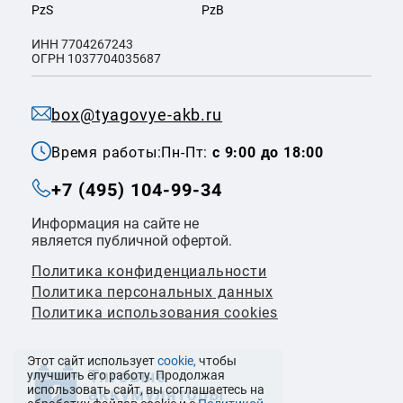
PzS
PzB
ИНН 7704267243
ОГРН 1037704035687
box@tyagovye-akb.ru
Время работы:
Пн-Пт:
с 9:00 до 18:00
+7 (495) 104-99-34
Информация на сайте не
является публичной офертой.
Политика конфиденциальности
Политикa персональных данных
Политика использования cookies
Этот сайт использует
cookie,
чтобы
улучшить его работу. Продолжая
использовать сайт, вы соглашаетесь на