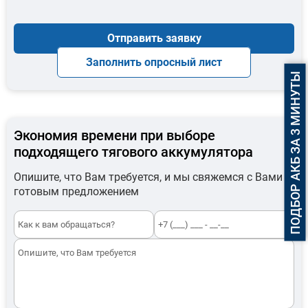
Отправить заявку
Заполнить опросный лист
ПОДБОР АКБ ЗА 3 МИНУТЫ
Экономия времени при выборе
подходящего тягового аккумулятора
Опишите, что Вам требуется, и мы свяжемся с Вами с
готовым предложением