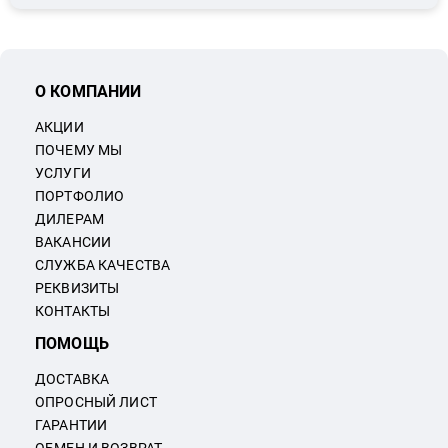
О КОМПАНИИ
АКЦИИ
ПОЧЕМУ МЫ
УСЛУГИ
ПОРТФОЛИО
ДИЛЕРАМ
ВАКАНСИИ
СЛУЖБА КАЧЕСТВА
РЕКВИЗИТЫ
КОНТАКТЫ
ПОМОЩЬ
ДОСТАВКА
ОПРОСНЫЙ ЛИСТ
ГАРАНТИИ