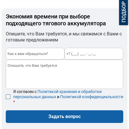
Экономия времени при выборе
подходящего тягового аккумулятора
Опишите, что Вам требуется, и мы свяжемся с Вами с
готовым предложением
Я согласен с
Политикой хранения и обработки
персональных данных
и
Политикой конфиденциальности
*
Задать вопрос