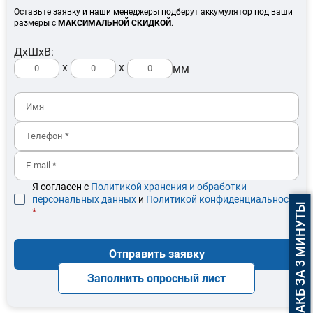
Оставьте заявку и наши менеджеры подберут аккумулятор под ваши
размеры с
МАКСИМАЛЬНОЙ СКИДКОЙ
.
ДхШхВ:
x
x
мм
Я согласен с
Политикой хранения и обработки
персональных данных
и
Политикой конфиденциальности
ПОДБОР АКБ ЗА 3 МИНУТЫ
*
Отправить заявку
Заполнить опросный лист