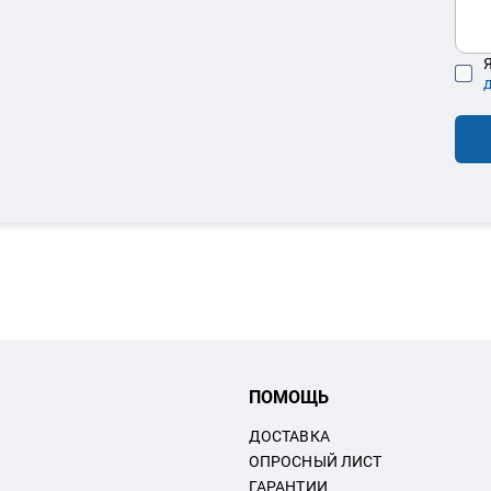
Я
ПОМОЩЬ
ДОСТАВКА
ОПРОСНЫЙ ЛИСТ
ГАРАНТИИ