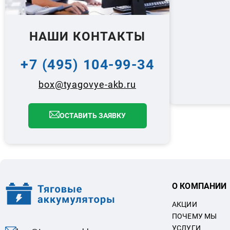
НАШИ КОНТАКТЫ
+7 (495) 104-99-34
box@tyagovye-akb.ru
ОСТАВИТЬ ЗАЯВКУ
О КОМПАНИИ
АКЦИИ
ПОЧЕМУ МЫ
УСЛУГИ