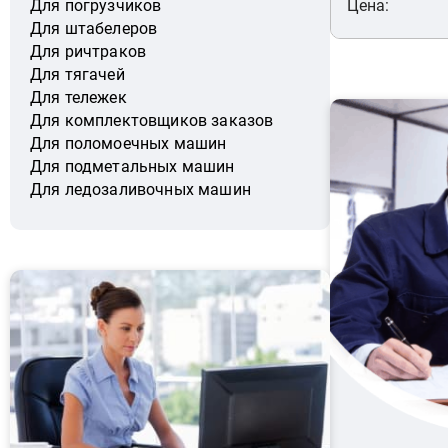
Цена:
Для погрузчиков
Для штабелеров
Для ричтраков
Для тягачей
Для тележек
Для комплектовщиков заказов
Для поломоечных машин
Для подметальных машин
Для ледозаливочных машин