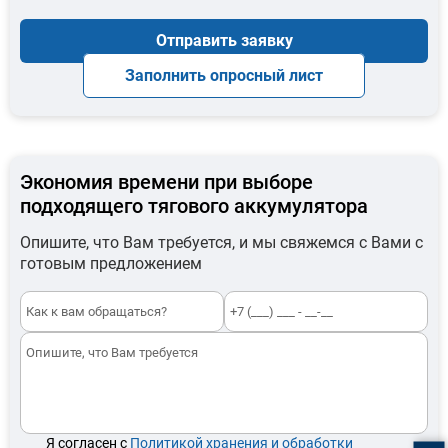
Отправить заявку
Заполнить опросный лист
Экономия времени при выборе
подходящего тягового аккумулятора
Опишите, что Вам требуется, и мы свяжемся с Вами с
готовым предложением
Я согласен с
Политикой хранения и обработки