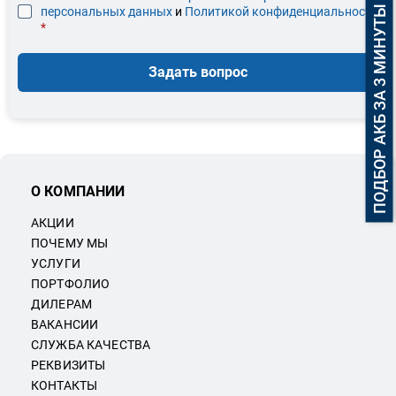
ПОДБОР АКБ ЗА 3 МИНУТЫ
персональных данных
и
Политикой конфиденциальности
*
Задать вопрос
О КОМПАНИИ
АКЦИИ
ПОЧЕМУ МЫ
УСЛУГИ
ПОРТФОЛИО
ДИЛЕРАМ
ВАКАНСИИ
СЛУЖБА КАЧЕСТВА
РЕКВИЗИТЫ
КОНТАКТЫ