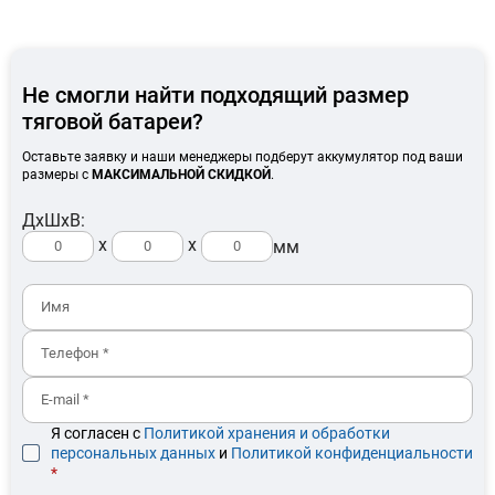
Не смогли найти подходящий размер
тяговой батареи?
Оставьте заявку и наши менеджеры подберут аккумулятор под ваши
размеры с
МАКСИМАЛЬНОЙ СКИДКОЙ
.
ДхШхВ:
x
x
мм
Я согласен с
Политикой хранения и обработки
персональных данных
и
Политикой конфиденциальности
*