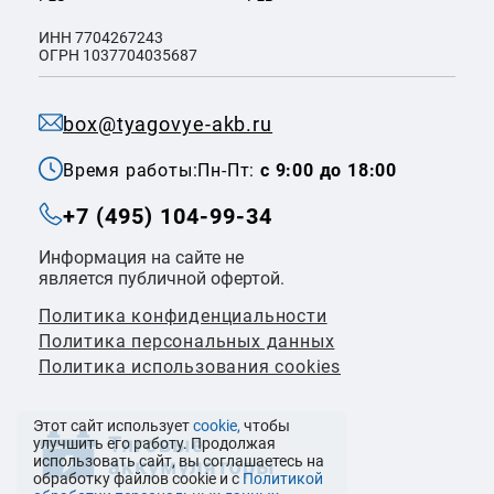
ИНН 7704267243
ОГРН 1037704035687
box@tyagovye-akb.ru
Время работы:
Пн-Пт:
с 9:00 до 18:00
+7 (495) 104-99-34
Информация на сайте не
является публичной офертой.
Политика конфиденциальности
Политикa персональных данных
Политика использования cookies
Этот сайт использует
cookie,
чтобы
улучшить его работу. Продолжая
использовать сайт, вы соглашаетесь на
обработку файлов cookie и с
Политикой