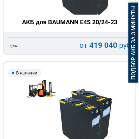
ПОДБОР АКБ ЗА 3 МИНУТЫ
АКБ для BAUMANN E4S 20/24-23
от
419 040
руб
Цена:
В наличии