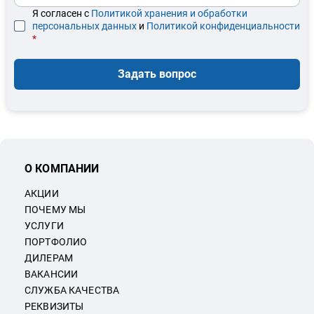
Я согласен с
Политикой хранения и обработки
персональных данных
и
Политикой конфиденциальности
*
Задать вопрос
О КОМПАНИИ
АКЦИИ
ПОЧЕМУ МЫ
УСЛУГИ
ПОРТФОЛИО
ДИЛЕРАМ
ВАКАНСИИ
СЛУЖБА КАЧЕСТВА
РЕКВИЗИТЫ