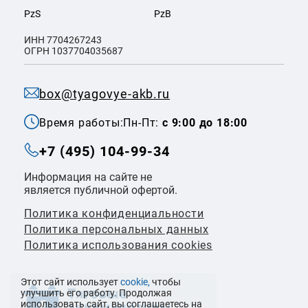
PzS
PzB
ИНН 7704267243
ОГРН 1037704035687
box@tyagovye-akb.ru
Время работы:
Пн-Пт:
с 9:00 до 18:00
+7 (495) 104-99-34
Информация на сайте не
является публичной офертой.
Политика конфиденциальности
Политикa персональных данных
Политика использования cookies
Этот сайт использует
cookie,
чтобы
улучшить его работу. Продолжая
использовать сайт, вы соглашаетесь на