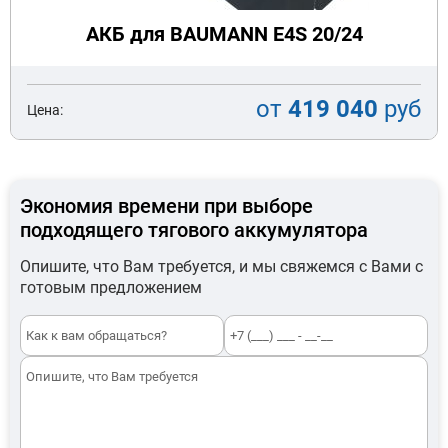
АКБ для BAUMANN E4S 20/24
от
419 040
руб
Цена:
Экономия времени при выборе
подходящего тягового аккумулятора
Опишите, что Вам требуется, и мы свяжемся с Вами с
готовым предложением