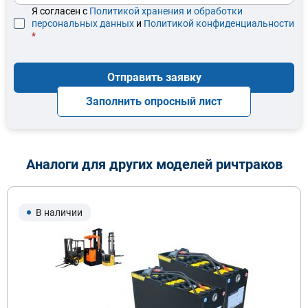
Я согласен с
Политикой хранения и обработки
персональных данных
и
Политикой конфиденциальности
*
Отправить заявку
Заполнить опросный лист
Аналоги для других моделей ричтраков
В наличии