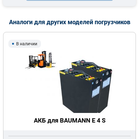
Аналоги для других моделей погрузчиков
В наличии
АКБ для BAUMANN E 4 S