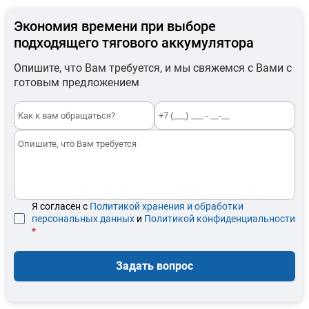
Экономия времени при выборе
подходящего тягового аккумулятора
Опишите, что Вам требуется, и мы свяжемся с Вами с
готовым предложением
Я согласен с
Политикой хранения и обработки
персональных данных
и
Политикой конфиденциальности
*
Задать вопрос