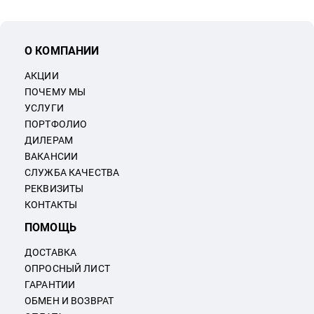
О КОМПАНИИ
АКЦИИ
ПОЧЕМУ МЫ
УСЛУГИ
ПОРТФОЛИО
ДИЛЕРАМ
ВАКАНСИИ
СЛУЖБА КАЧЕСТВА
РЕКВИЗИТЫ
КОНТАКТЫ
ПОМОЩЬ
ДОСТАВКА
ОПРОСНЫЙ ЛИСТ
ГАРАНТИИ
ОБМЕН И ВОЗВРАТ