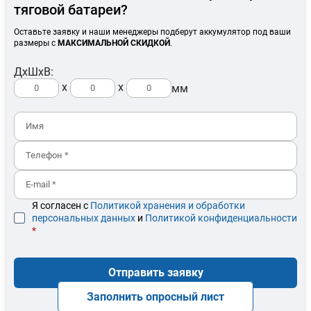
тяговой батареи?
Оставьте заявку и наши менеджеры подберут аккумулятор под ваши
размеры с
МАКСИМАЛЬНОЙ СКИДКОЙ
.
ДхШхВ:
x
x
мм
Я согласен с
Политикой хранения и обработки
персональных данных
и
Политикой конфиденциальности
*
Отправить заявку
Заполнить опросный лист