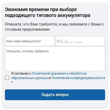
Экономия времени при выборе
подходящего тягового аккумулятора
Опишите, что Вам требуется, и мы свяжемся с Вами с
готовым предложением
Я согласен с
Политикой хранения и обработки
персональных данных
и
Политикой конфиденциальности
*
Задать вопрос