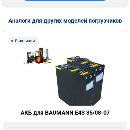
Аналоги для других моделей погрузчиков
В наличии
АКБ для BAUMANN E4S 35/08-07