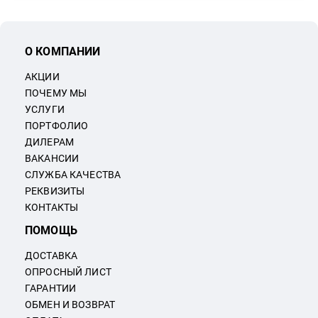
О КОМПАНИИ
АКЦИИ
ПОЧЕМУ МЫ
УСЛУГИ
ПОРТФОЛИО
ДИЛЕРАМ
ВАКАНСИИ
СЛУЖБА КАЧЕСТВА
РЕКВИЗИТЫ
КОНТАКТЫ
ПОМОЩЬ
ДОСТАВКА
ОПРОСНЫЙ ЛИСТ
ГАРАНТИИ
ОБМЕН И ВОЗВРАТ