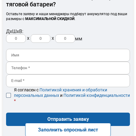
тяговой батареи?
Оставьте заявку и наши менеджеры подберут аккумулятор под ваши
размеры с
МАКСИМАЛЬНОЙ СКИДКОЙ
.
ДхШхВ:
x
x
мм
Я согласен с
Политикой хранения и обработки
персональных данных
и
Политикой конфиденциальности
*
Отправить заявку
Заполнить опросный лист