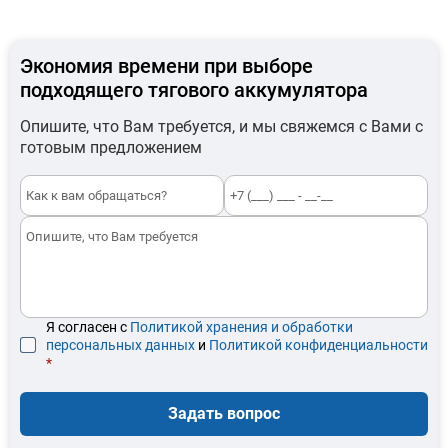
Экономия времени при выборе
подходящего тягового аккумулятора
Опишите, что Вам требуется, и мы свяжемся с Вами с
готовым предложением
Я согласен с
Политикой хранения и обработки
персональных данных
и
Политикой конфиденциальности
*
Задать вопрос