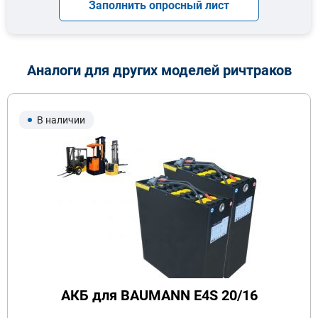
Заполнить опросный лист
Аналоги для других моделей ричтраков
В наличии
АКБ для BAUMANN E4S 20/16