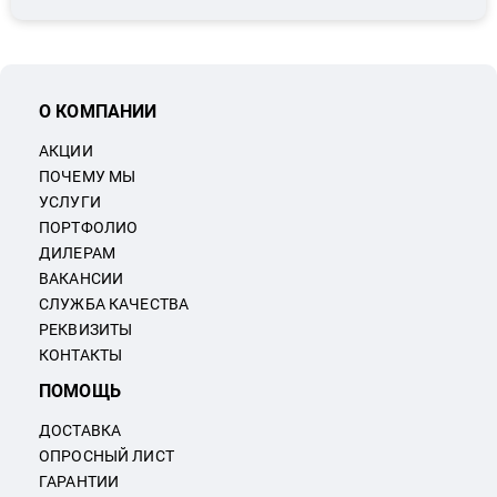
О КОМПАНИИ
АКЦИИ
ПОЧЕМУ МЫ
УСЛУГИ
ПОРТФОЛИО
ДИЛЕРАМ
ВАКАНСИИ
СЛУЖБА КАЧЕСТВА
РЕКВИЗИТЫ
КОНТАКТЫ
ПОМОЩЬ
ДОСТАВКА
ОПРОСНЫЙ ЛИСТ
ГАРАНТИИ