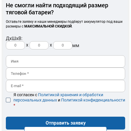
Не смогли найти подходящий размер
тяговой батареи?
Оставьте заявку и наши менеджеры подберут аккумулятор под ваши
размеры с
МАКСИМАЛЬНОЙ СКИДКОЙ
.
ДхШхВ:
x
x
мм
Я согласен с
Политикой хранения и обработки
персональных данных
и
Политикой конфиденциальности
*
Отправить заявку