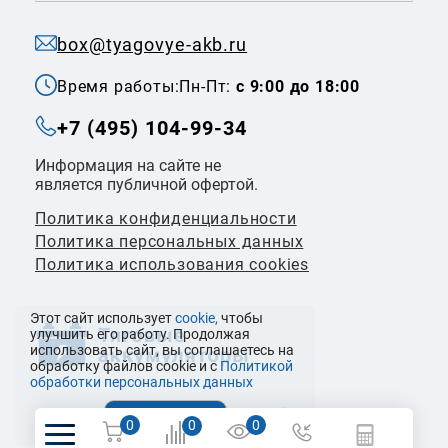
box@tyagovye-akb.ru
Время работы:
Пн-Пт:
с 9:00 до 18:00
+7 (495) 104-99-34
Информация на сайте не
является публичной офертой.
Политика конфиденциальности
Политикa персональных данных
Политика использования cookies
Этот сайт использует
cookie,
чтобы
улучшить его работу. Продолжая
использовать сайт, вы соглашаетесь на
обработку файлов cookie и с
Политикой
обработки персональных данных
© 2026 ООО «Налко Трейдинг»
0
0
0