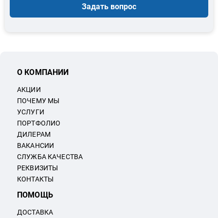
Задать вопрос
О КОМПАНИИ
АКЦИИ
ПОЧЕМУ МЫ
УСЛУГИ
ПОРТФОЛИО
ДИЛЕРАМ
ВАКАНСИИ
СЛУЖБА КАЧЕСТВА
РЕКВИЗИТЫ
КОНТАКТЫ
ПОМОЩЬ
ДОСТАВКА