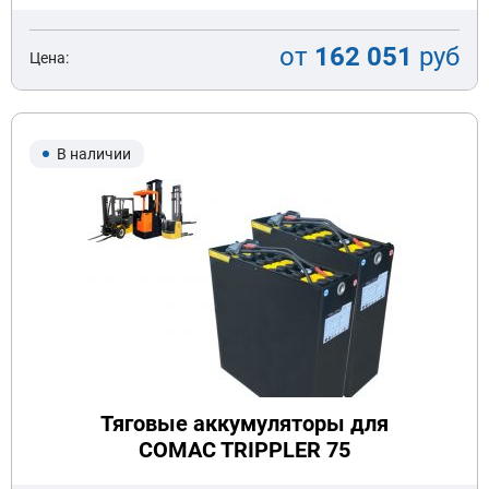
от
162 051
руб
Цена:
В наличии
Тяговые аккумуляторы для
COMAC TRIPPLER 75