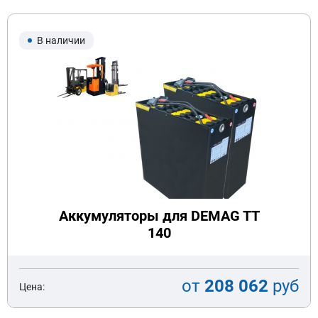
В наличии
Аккумуляторы для DEMAG TT
140
от
208 062
руб
Цена: