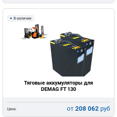
В наличии
Тяговые аккумуляторы для
DEMAG FT 130
от
208 062
руб
Цена: