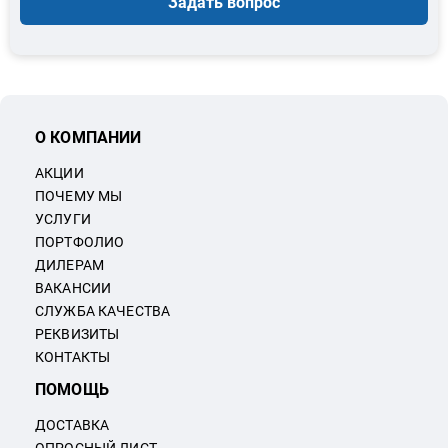
Задать вопрос
О КОМПАНИИ
АКЦИИ
ПОЧЕМУ МЫ
УСЛУГИ
ПОРТФОЛИО
ДИЛЕРАМ
ВАКАНСИИ
СЛУЖБА КАЧЕСТВА
РЕКВИЗИТЫ
КОНТАКТЫ
ПОМОЩЬ
ДОСТАВКА