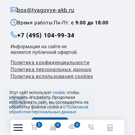
box@tyagovye-akb.ru
Время работы:
Пн-Пт:
с 9:00 до 18:00
+7 (495) 104-99-34
Информация на сайте не
является публичной офертой.
Политика конфиденциальности
Политикa персональных данных
Политика использования cookies
Этот сайт использует
cookie,
чтобы
улучшить его работу. Продолжая
использовать сайт, вы соглашаетесь на
обработку файлов cookie и с
Политикой
обработки персональных данных
© 2026 ООО «Налко Трейдинг»
0
0
0