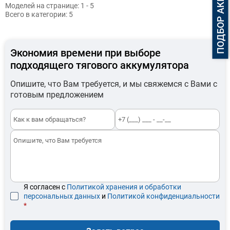
Моделей на странице:
1 - 5
Всего в категории:
5
Экономия времени при выборе
подходящего тягового аккумулятора
Опишите, что Вам требуется, и мы свяжемся с Вами с
готовым предложением
Я согласен с
Политикой хранения и обработки
персональных данных
и
Политикой конфиденциальности
*