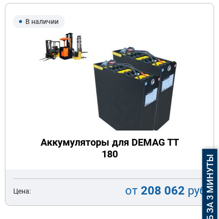
В наличии
Аккумуляторы для DEMAG TT
180
ПОДБОР АКБ ЗА 3 МИНУТЫ
от
208 062
руб
Цена: