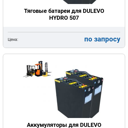
Тяговые батареи для DULEVO
HYDRO 507
по запросу
Цена:
Аккумуляторы для DULEVO