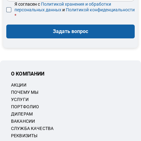
Я согласен с
Политикой хранения и обработки
персональных данных
и
Политикой конфиденциальности
*
Задать вопрос
О КОМПАНИИ
АКЦИИ
ПОЧЕМУ МЫ
УСЛУГИ
ПОРТФОЛИО
ДИЛЕРАМ
ВАКАНСИИ
СЛУЖБА КАЧЕСТВА
РЕКВИЗИТЫ