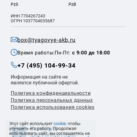
PzS
PzB
ИНН 7704267243
ОГРН 1037704035687
box@tyagovye-akb.ru
Время работы:
Пн-Пт:
с 9:00 до 18:00
+7 (495) 104-99-34
Информация на сайте не
является публичной офертой.
Политика конфиденциальности
Политикa персональных данных
Политика использования cookies
Этот сайт использует
cookie,
чтобы
улучшить его работу. Продолжая
использовать сайт, вы соглашаетесь на