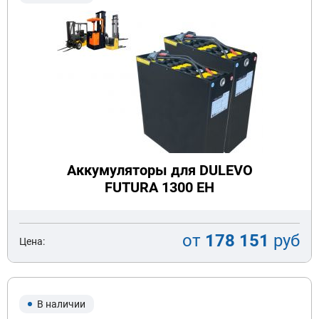
Аккумуляторы для DULEVO
FUTURA 1300 EH
от
178 151
руб
Цена:
В наличии