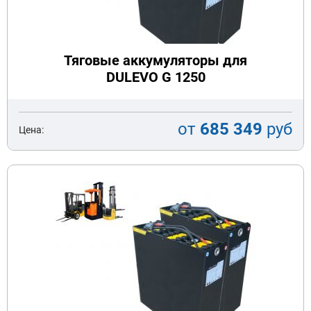
Тяговые аккумуляторы для
DULEVO G 1250
от
685 349
руб
Цена: