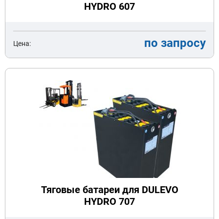
HYDRO 607
по запросу
Цена:
Тяговые батареи для DULEVO
HYDRO 707