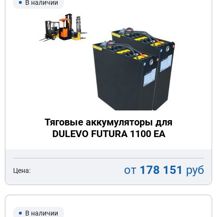
В наличии
Тяговые аккумуляторы для
DULEVO FUTURA 1100 EA
от
178 151
руб
Цена:
В наличии