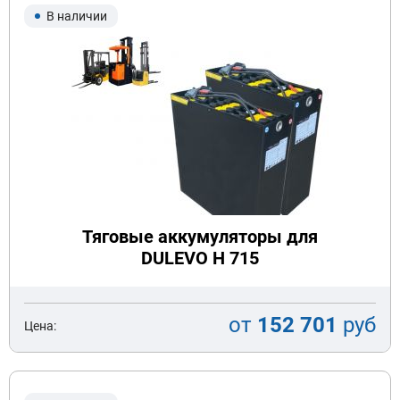
В наличии
Тяговые аккумуляторы для
DULEVO H 715
от
152 701
руб
Цена: