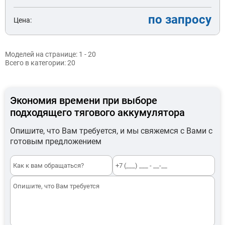
по запросу
Цена:
Моделей на странице:
1 - 20
Всего в категории:
20
Экономия времени при выборе
подходящего тягового аккумулятора
Опишите, что Вам требуется, и мы свяжемся с Вами с
готовым предложением