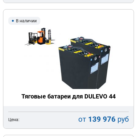
В наличии
Тяговые батареи для DULEVO 44
от
139 976
руб
Цена: