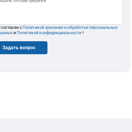
 согласен с
Политикой хранения и обработки персональных
данных
и
Политикой конфиденциальности
*
Задать вопрос