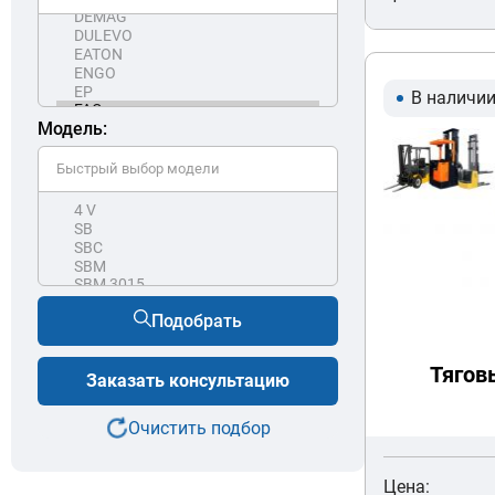
В наличи
Модель:
Подобрать
Тягов
Заказать консультацию
Очистить подбор
Цена: