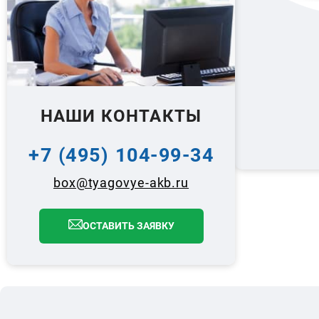
НАШИ КОНТАКТЫ
+7 (495) 104-99-34
box@tyagovye-akb.ru
ОСТАВИТЬ ЗАЯВКУ