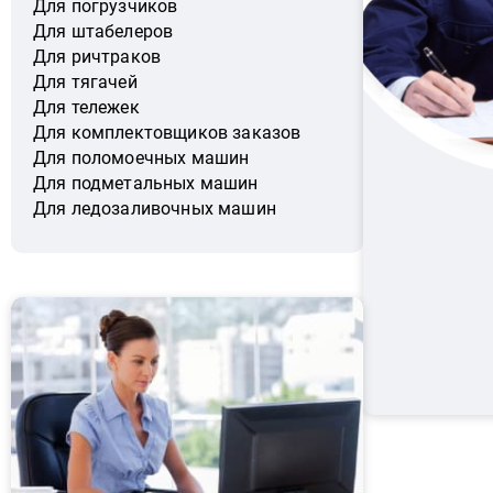
Для погрузчиков
Для штабелеров
Для ричтраков
Для тягачей
Для тележек
Для комплектовщиков заказов
Для поломоечных машин
Для подметальных машин
Для ледозаливочных машин