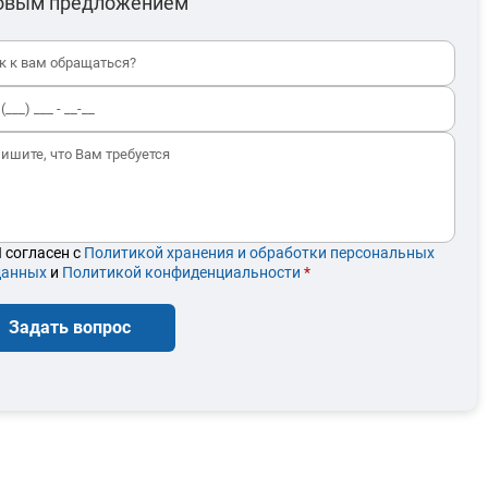
овым предложением
 согласен с
Политикой хранения и обработки персональных
данных
и
Политикой конфиденциальности
*
Задать вопрос