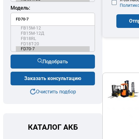
Политик
Модель:
Отп
Подобрать
Заказать консультацию
Очистить подбор
КАТАЛОГ АКБ