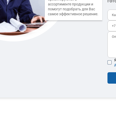
гот
ассортименте продукции и
помогут подобрать для Вас
самое эффективное решение.
Я