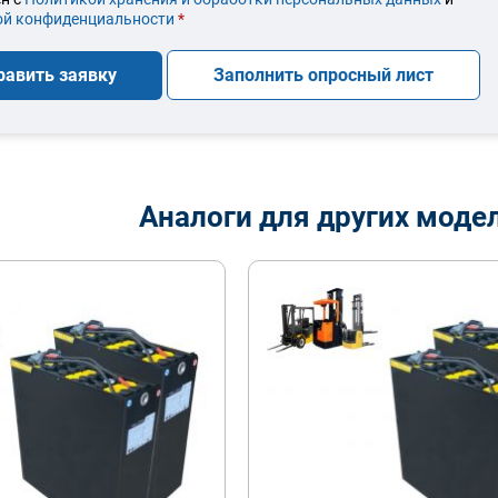
ой конфиденциальности
*
равить заявку
Заполнить опросный лист
Аналоги для других моде