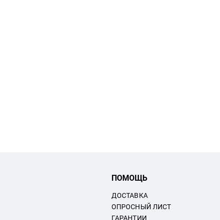
ПОМОЩЬ
ДОСТАВКА
ОПРОСНЫЙ ЛИСТ
ГАРАНТИИ