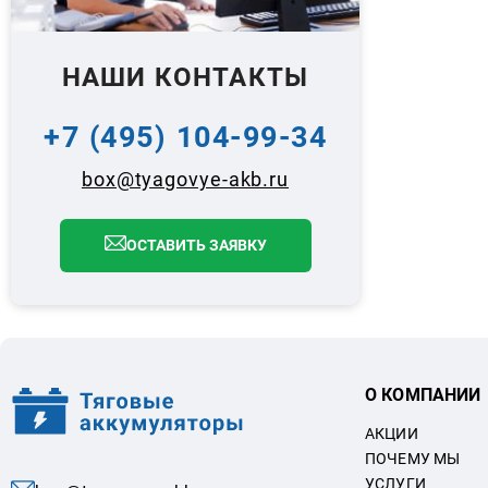
НАШИ КОНТАКТЫ
+7 (495) 104-99-34
box@tyagovye-akb.ru
ОСТАВИТЬ ЗАЯВКУ
О КОМПАНИИ
АКЦИИ
ПОЧЕМУ МЫ
УСЛУГИ