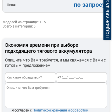
ПОДБОР АКБ ЗА 3 МИНУТЫ
по запросу
Цена:
Моделей на странице:
1 - 5
Всего в категории:
5
Экономия времени при выборе
подходящего тягового аккумулятора
Опишите, что Вам требуется, и мы свяжемся с Вами с
готовым предложением
Я согласен с
Политикой хранения и обработки