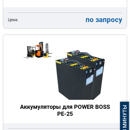
по запросу
Цена:
Аккумуляторы для POWER BOSS
PE-25