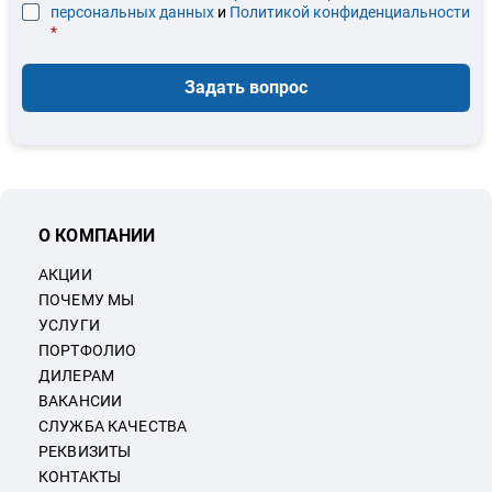
персональных данных
и
Политикой конфиденциальности
*
Задать вопрос
О КОМПАНИИ
АКЦИИ
ПОЧЕМУ МЫ
УСЛУГИ
ПОРТФОЛИО
ДИЛЕРАМ
ВАКАНСИИ
СЛУЖБА КАЧЕСТВА
РЕКВИЗИТЫ
КОНТАКТЫ