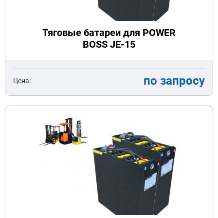
Тяговые батареи для POWER
BOSS JE-15
по запросу
Цена: