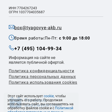
ИНН 7704267243
ОГРН 1037704035687
box@tyagovye-akb.ru
Время работы:
Пн-Пт:
с 9:00 до 18:00
+7 (495) 104-99-34
Информация на сайте не
является публичной офертой.
Политика конфиденциальности
Политикa персональных данных
Политика использования cookies
Этот сайт использует
cookie,
чтобы
улучшить его работу. Продолжая
использовать сайт, вы соглашаетесь на
обработку файлов cookie и с
Политикой