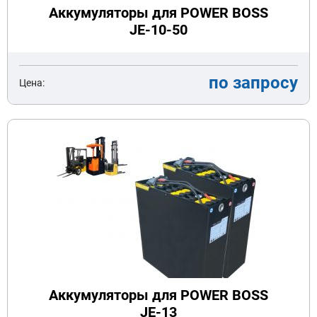
Аккумуляторы для POWER BOSS
JE-10-50
по запросу
Цена:
Аккумуляторы для POWER BOSS
JE-13