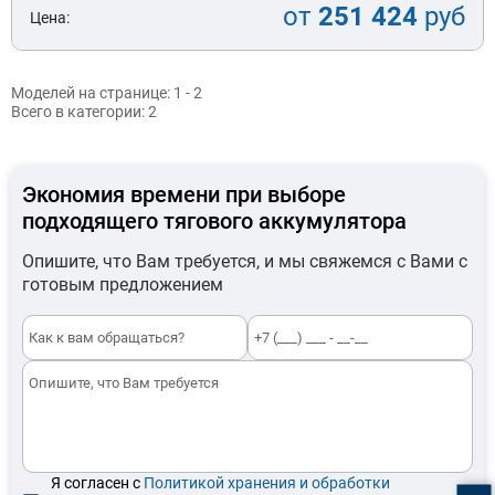
от
251 424
руб
Цена:
Моделей на странице:
1 - 2
Всего в категории:
2
Экономия времени при выборе
подходящего тягового аккумулятора
Опишите, что Вам требуется, и мы свяжемся с Вами с
готовым предложением
Я согласен с
Политикой хранения и обработки