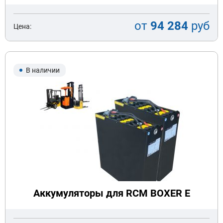
от
94 284
руб
Цена:
В наличии
Аккумуляторы для RCM BOXER E