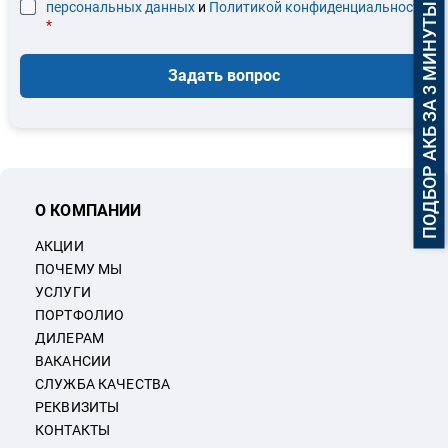
персональных данных
и
Политикой конфиденциальности
ПОДБОР АКБ ЗА 3 МИНУТЫ
*
Задать вопрос
О КОМПАНИИ
АКЦИИ
ПОЧЕМУ МЫ
УСЛУГИ
ПОРТФОЛИО
ДИЛЕРАМ
ВАКАНСИИ
СЛУЖБА КАЧЕСТВА
РЕКВИЗИТЫ
КОНТАКТЫ