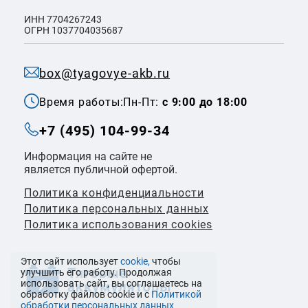
ИНН 7704267243
ОГРН 1037704035687
box@tyagovye-akb.ru
Время работы:
Пн-Пт:
с 9:00 до 18:00
+7 (495) 104-99-34
Информация на сайте не
является публичной офертой.
Политика конфиденциальности
Политикa персональных данных
Политика использования cookies
Этот сайт использует
cookie,
чтобы
улучшить его работу. Продолжая
использовать сайт, вы соглашаетесь на
обработку файлов cookie и с
Политикой
обработки персональных данных