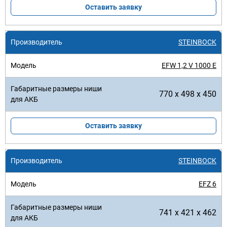
Оставить заявку
STEINBOCK
EFW 1,2 V 1000 E
770 x 498 x 450
Оставить заявку
STEINBOCK
EFZ 6
741 x 421 x 462