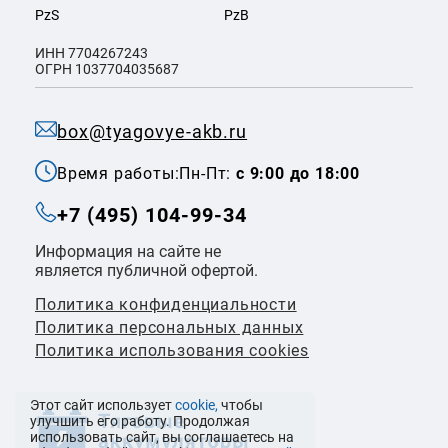
PzS
PzB
ИНН 7704267243
ОГРН 1037704035687
box@tyagovye-akb.ru
Время работы:
Пн-Пт:
с 9:00 до 18:00
+7 (495) 104-99-34
Информация на сайте не
является публичной офертой.
Политика конфиденциальности
Политикa персональных данных
Политика использования cookies
Этот сайт использует
cookie,
чтобы
улучшить его работу. Продолжая
использовать сайт, вы соглашаетесь на