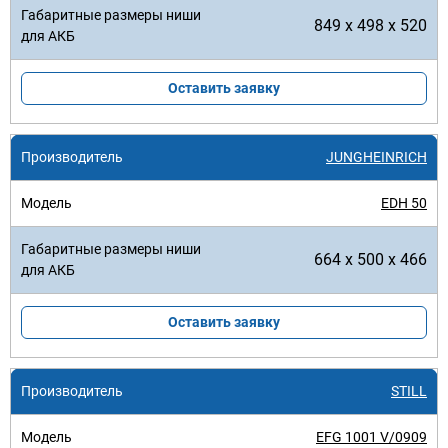
849 x 498 x 520
Оставить заявку
JUNGHEINRICH
EDH 50
664 x 500 x 466
Оставить заявку
STILL
EFG 1001 V/0909