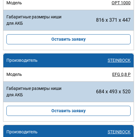
OPT 1000
816 x 371 x 447
Оставить заявку
STEINBOCK
EFG 0,8 P
684 x 493 x 520
Оставить заявку
STEINBOCK