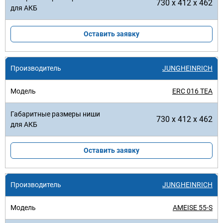
730 x 412 x 462
Оставить заявку
JUNGHEINRICH
ERC 016 TEA
730 x 412 x 462
Оставить заявку
JUNGHEINRICH
AMEISE 55-S