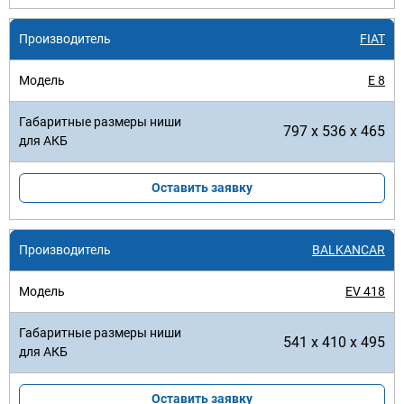
FIAT
E 8
797 x 536 x 465
Оставить заявку
BALKANCAR
EV 418
541 x 410 x 495
Оставить заявку