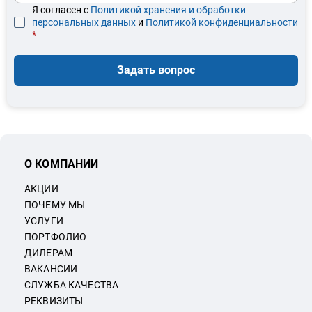
Я согласен с
Политикой хранения и обработки
персональных данных
и
Политикой конфиденциальности
*
Задать вопрос
О КОМПАНИИ
АКЦИИ
ПОЧЕМУ МЫ
УСЛУГИ
ПОРТФОЛИО
ДИЛЕРАМ
ВАКАНСИИ
СЛУЖБА КАЧЕСТВА
РЕКВИЗИТЫ