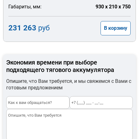
Габариты, мм:
930 x 210 x 750
231 263
руб
В корзину
Экономия времени при выборе
подходящего тягового аккумулятора
Опишите, что Вам требуется, и мы свяжемся с Вами с
готовым предложением