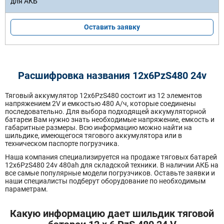
Оставить заявку
Расшифровка названия 12х6PzS480 24v
Тяговый аккумулятор 12x6PzS480 состоит из 12 элементов
напряжением 2V и емкостью 480 А/ч, которые соединены
последовательно. Для выбора подходящей аккумуляторной
батареи Вам нужно знать необходимые напряжение, емкость и
габаритные размеры. Всю информацию можно найти на
шильдике, имеющегося тягового аккумулятора или в
техническом паспорте погрузчика.
Наша компания специализируется на продаже тяговых батарей
12х6PzS480 24v 480ah для складской техники. В наличии АКБ на
все самые популярные модели погрузчиков. Оставьте заявки и
наши специалисты подберут оборудование по необходимым
параметрам.
Какую информацию дает шильдик тяговой