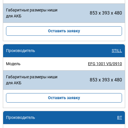
853 x 393 x 480
Оставить заявку
STILL
EFG 1001 VS/0910
853 x 393 x 480
Оставить заявку
BT