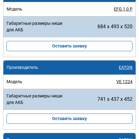
EFG 1,0 P
684 x 493 x 520
Оставить заявку
EATON
VE 1224
741 x 437 x 452
Оставить заявку