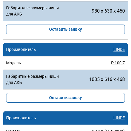
980 x 630 x 450
Оставить заявку
LINDE
P 100 Z
1005 x 616 x 468
Оставить заявку
LINDE