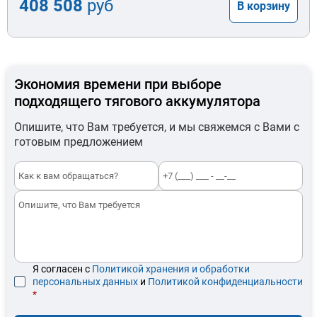
408 508
руб
В корзину
Экономия времени при выборе
подходящего тягового аккумулятора
Опишите, что Вам требуется, и мы свяжемся с Вами с
готовым предложением
Я согласен с
Политикой хранения и обработки
персональных данных
и
Политикой конфиденциальности
*