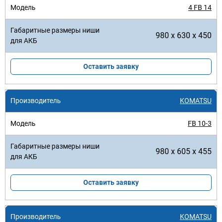
4 FB 14
980 x 630 x 450
Оставить заявку
KOMATSU
FB 10-3
980 x 605 x 455
Оставить заявку
KOMATSU