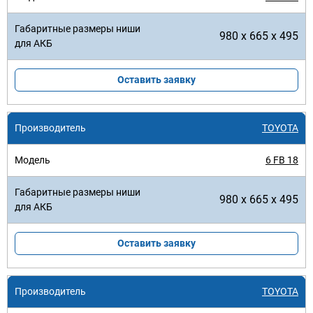
980 x 665 x 495
Оставить заявку
TOYOTA
6 FB 18
980 x 665 x 495
Оставить заявку
TOYOTA