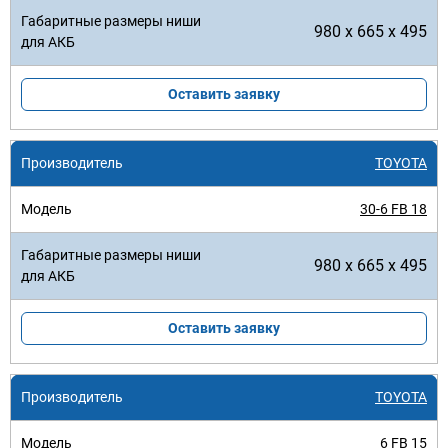
980 x 665 x 495
Оставить заявку
TOYOTA
30-6 FB 18
980 x 665 x 495
Оставить заявку
TOYOTA
6 FB 15