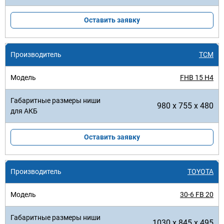
Оставить заявку
TCM
FHB 15 H4
980 x 755 x 480
Оставить заявку
TOYOTA
30-6 FB 20
1030 x 845 x 495