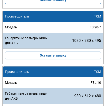
Оставить заявку
TCM
FB 20-7
1030 x 780 x 495
Оставить заявку
TCM
FBL 10
980 x 612 x 480