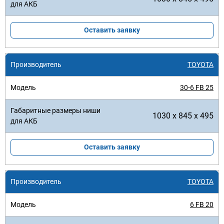
Оставить заявку
TOYOTA
30-6 FB 25
1030 x 845 x 495
Оставить заявку
TOYOTA
6 FB 20