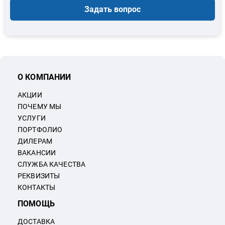
Задать вопрос
О КОМПАНИИ
АКЦИИ
ПОЧЕМУ МЫ
УСЛУГИ
ПОРТФОЛИО
ДИЛЕРАМ
ВАКАНСИИ
СЛУЖБА КАЧЕСТВА
РЕКВИЗИТЫ
КОНТАКТЫ
ПОМОЩЬ
ДОСТАВКА