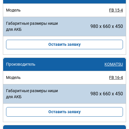
FB 15-4
980 x 660 x 450
Оставить заявку
KOMATSU
FB 16-4
980 x 660 x 450
Оставить заявку