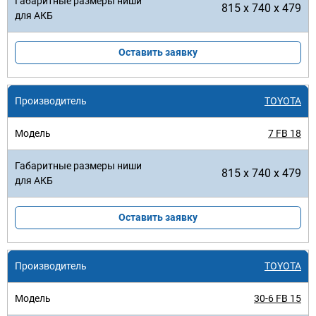
815 x 740 x 479
Оставить заявку
TOYOTA
7 FB 18
815 x 740 x 479
Оставить заявку
TOYOTA
30-6 FB 15