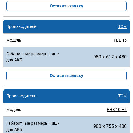
Оставить заявку
TCM
FBL 15
980 x 612 x 480
Оставить заявку
TCM
FHB 10 H4
980 x 755 x 480