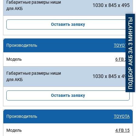
1030 x 845 x 495
ПОДБОР АКБ ЗА 3 МИНУТЫ
Оставить заявку
TOYOTA
6 FB 25
1030 x 845 x 495
Оставить заявку
TOYOTA
4 FB 15