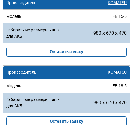
KOMATSU
FB 15-5
980 x 670 x 470
Оставить заявку
KOMATSU
FB 18-5
980 x 670 x 470
Оставить заявку