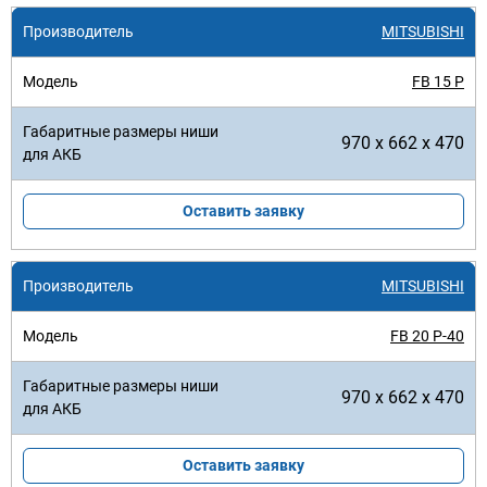
MITSUBISHI
FB 15 P
970 x 662 x 470
Оставить заявку
MITSUBISHI
FB 20 P-40
970 x 662 x 470
Оставить заявку