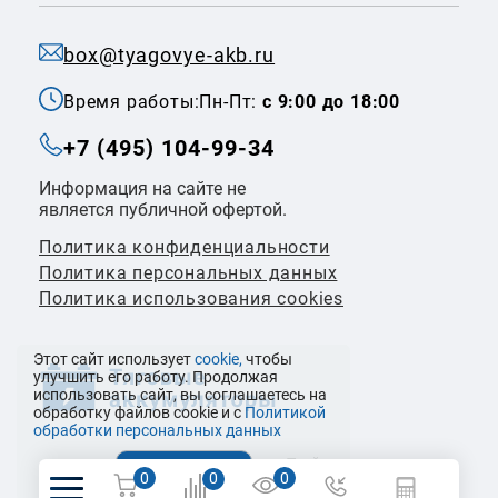
box@tyagovye-akb.ru
Время работы:
Пн-Пт:
с 9:00 до 18:00
+7 (495) 104-99-34
Информация на сайте не
является публичной офертой.
Политика конфиденциальности
Политикa персональных данных
Политика использования cookies
Этот сайт использует
cookie,
чтобы
улучшить его работу. Продолжая
использовать сайт, вы соглашаетесь на
обработку файлов cookie и с
Политикой
обработки персональных данных
© 2026 ООО «Налко Трейдинг»
0
0
0