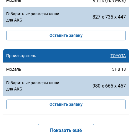
R 14 X (FENWICK)
827 x 735 x 447
Оставить заявку
TOYOTA
5 FB 18
980 x 665 x 457
Оставить заявку
Показать ещё