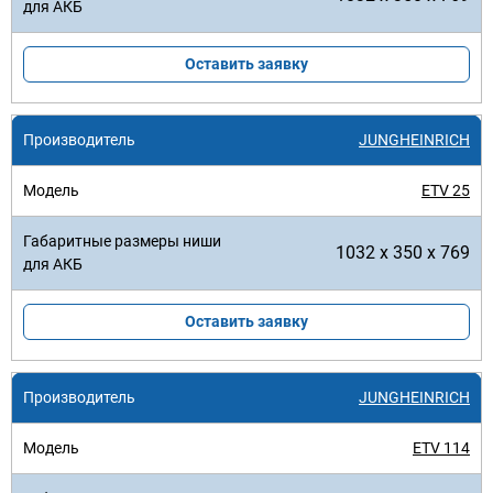
Оставить заявку
JUNGHEINRICH
ETV 25
1032 x 350 x 769
Оставить заявку
JUNGHEINRICH
ETV 114