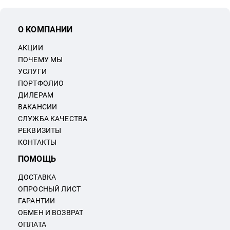
О КОМПАНИИ
АКЦИИ
ПОЧЕМУ МЫ
УСЛУГИ
ПОРТФОЛИО
ДИЛЕРАМ
ВАКАНСИИ
СЛУЖБА КАЧЕСТВА
РЕКВИЗИТЫ
КОНТАКТЫ
ПОМОЩЬ
ДОСТАВКА
ОПРОСНЫЙ ЛИСТ
ГАРАНТИИ
ОБМЕН И ВОЗВРАТ
ОПЛАТА