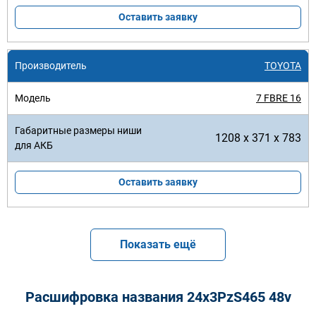
Оставить заявку
TOYOTA
7 FBRE 16
1208 x 371 x 783
Оставить заявку
Показать ещё
Расшифровка названия 24х3PzS465 48v