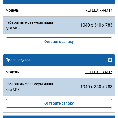
REFLEX RR-M14
1040 x 340 x 783
Оставить заявку
BT
REFLEX RR-M16
1040 x 340 x 783
Оставить заявку