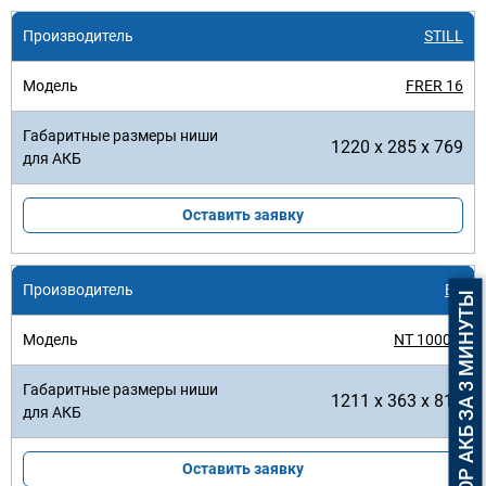
STILL
FRER 16
1220 x 285 x 769
Оставить заявку
BT
ПОДБОР АКБ ЗА 3 МИНУТЫ
NT 1000 E
1211 x 363 x 818
Оставить заявку