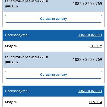
1032 x 350 x 769
Оставить заявку
JUNGHEINRICH
ETV 112
1032 x 350 x 769
Оставить заявку
JUNGHEINRICH
ETM 114