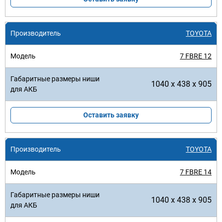
TOYOTA
7 FBRE 12
1040 x 438 x 905
Оставить заявку
TOYOTA
7 FBRE 14
1040 x 438 x 905