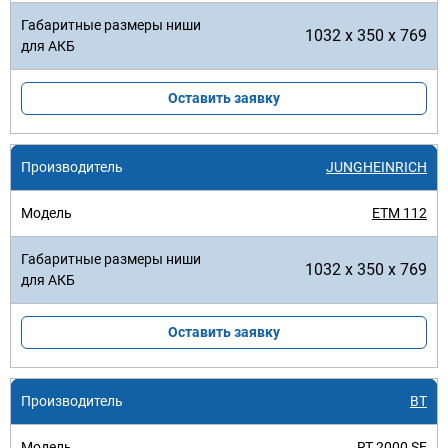
1032 x 350 x 769
Оставить заявку
JUNGHEINRICH
ETM 112
1032 x 350 x 769
Оставить заявку
BT
RT 2000 SE