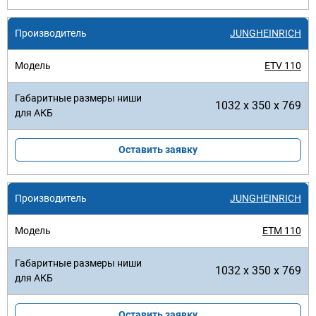
JUNGHEINRICH
ETV 110
1032 x 350 x 769
Оставить заявку
JUNGHEINRICH
ETM 110
1032 x 350 x 769
Оставить заявку