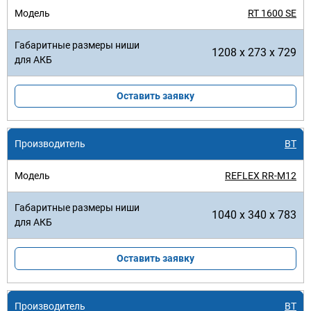
RT 1600 SE
1208 x 273 x 729
Оставить заявку
BT
REFLEX RR-M12
1040 x 340 x 783
Оставить заявку
BT