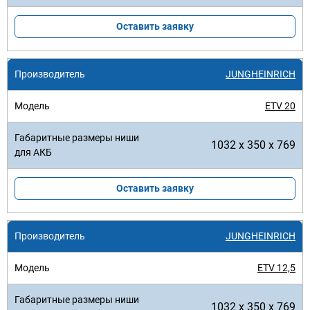
Оставить заявку
JUNGHEINRICH
ETV 20
1032 x 350 x 769
Оставить заявку
JUNGHEINRICH
ETV 12,5
1032 x 350 x 769