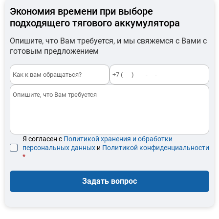
Экономия времени при выборе
подходящего тягового аккумулятора
Опишите, что Вам требуется, и мы свяжемся с Вами с
готовым предложением
Я согласен с
Политикой хранения и обработки
персональных данных
и
Политикой конфиденциальности
*
Задать вопрос