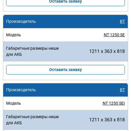
Оставить заявку
BT
NT 1250 SE
1211 x 363 x 818
Оставить заявку
BT
NT 1250 SEI
1211 x 363 x 818