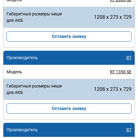
1208 x 273 x 729
Оставить заявку
BT
RT 1350 SE
1208 x 273 x 729
Оставить заявку
BT