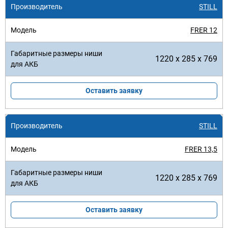
STILL
FRER 12
1220 x 285 x 769
Оставить заявку
STILL
FRER 13,5
1220 x 285 x 769
Оставить заявку