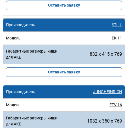
Оставить заявку
STILL
EK 11
832 x 415 x 769
Оставить заявку
JUNGHEINRICH
ETV 16
1032 x 350 x 769