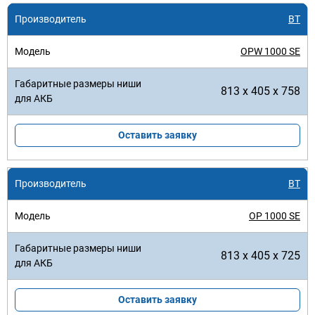
BT
OPW 1000 SE
813 x 405 x 758
Оставить заявку
BT
OP 1000 SE
813 x 405 x 725
Оставить заявку