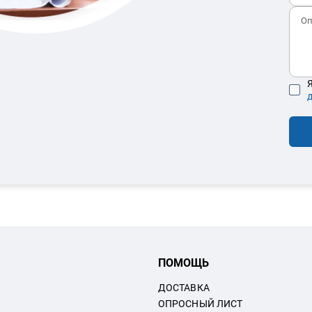
Я
ПОМОЩЬ
ДОСТАВКА
ОПРОСНЫЙ ЛИСТ