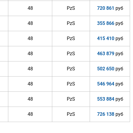
48
PzS
720 861
руб
48
PzS
355 866
руб
48
PzS
415 410
руб
48
PzS
463 879
руб
48
PzS
502 650
руб
48
PzS
546 964
руб
48
PzS
553 884
руб
48
PzS
726 138
руб