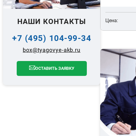
НАШИ КОНТАКТЫ
Цена:
+7 (495) 104-99-34
box@tyagovye-akb.ru
ОСТАВИТЬ ЗАЯВКУ