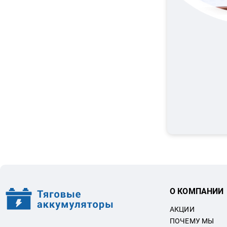
О КОМПАНИИ
АКЦИИ
ПОЧЕМУ МЫ