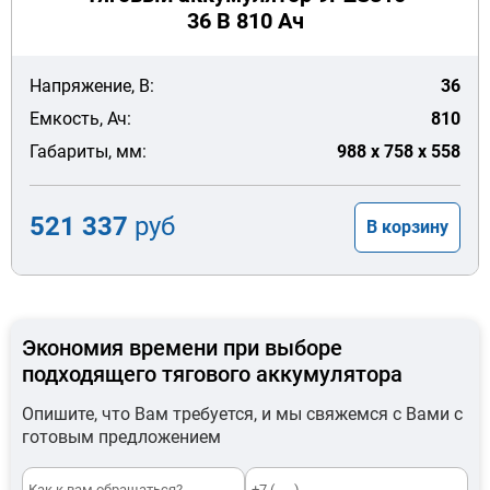
36 В 810 Ач
Напряжение, В:
36
Емкость, Ач:
810
Габариты, мм:
988 x 758 x 558
521 337
руб
В корзину
Экономия времени при выборе
подходящего тягового аккумулятора
Опишите, что Вам требуется, и мы свяжемся с Вами с
готовым предложением