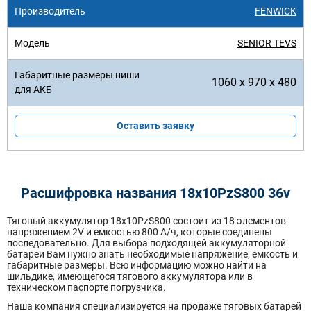
FENWICK
SENIOR TEVS
1060 x 970 x 480
Оставить заявку
Расшифровка названия 18х10PzS800 36v
Тяговый аккумулятор 18x10PzS800 состоит из 18 элементов
напряжением 2V и емкостью 800 А/ч, которые соединены
последовательно. Для выбора подходящей аккумуляторной
батареи Вам нужно знать необходимые напряжение, емкость и
габаритные размеры. Всю информацию можно найти на
шильдике, имеющегося тягового аккумулятора или в
техническом паспорте погрузчика.
Наша компания специализируется на продаже тяговых батарей