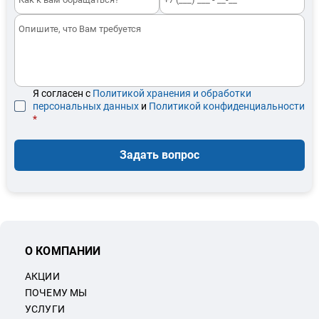
Я согласен с
Политикой хранения и обработки
персональных данных
и
Политикой конфиденциальности
*
Задать вопрос
О КОМПАНИИ
АКЦИИ
ПОЧЕМУ МЫ
УСЛУГИ